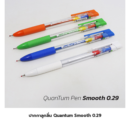
ปากกาลูกลื่น Quantum Smooth 0.29