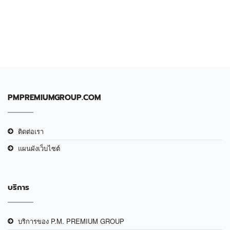
PMPREMIUMGROUP.COM
ติดต่อเรา
แผนผังเว็บไซต์
บริการ
บริการของ P.M. PREMIUM GROUP