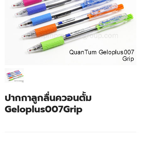
ปากกาลูกลื่นควอนตั้ม
Geloplus007Grip