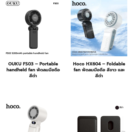
OUKU FS03 – Portable
Hoco HX604 – Foldable
handheld fan พัดลมมือถือ
fan พัดลมมือถือ สีขาว และ
สีดำ
สีดำ