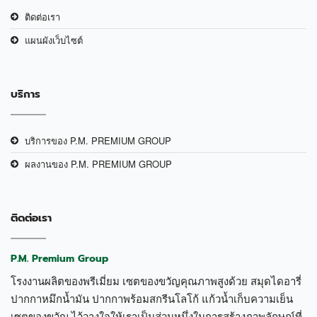
ติดต่อเรา
แผนผังเว็บไซต์
บริการ
บริการของ P.M. PREMIUM GROUP
ผลงานของ P.M. PREMIUM GROUP
ติดต่อเรา
P.M. Premium Group
โรงงานผลิตของพรีเมี่ยม เซตของขวัญคุณภาพสูงด้วย สมุดไดอารี่
ปากกาหมึกน้ำมัน ปากกาพร้อมสกรีนโลโก้ แก้วน้ำเก็บความเย็น
เซตของขวัญ ไว้วางใจให้เราเป็นส่วนหนึ่งในการสร้างภาพลักษณ์ที่