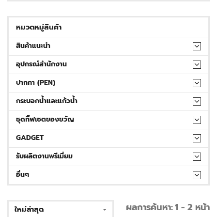
หมวดหมู่สินค้า
สินค้าแนะนำ
อุปกรณ์สำนักงาน
ปากกา (PEN)
กระบอกน้ำและแก้วน้ำ
ชุดกิ๊ฟเซตของขวัญ
GADGET
รับผลิตงานพรีเมี่ยม
อื่นๆ
ผลการค้นหา:
1 - 2 หน้า
ใหม่ล่าสุด