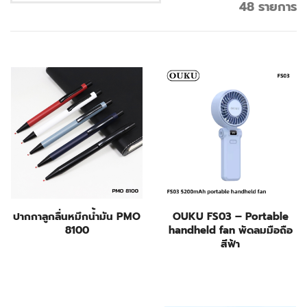
48 รายการ
ปากกาลูกลื่นหมึกน้ำมัน PMO
OUKU FS03 – Portable
8100
handheld fan พัดลมมือถือ
สีฟ้า