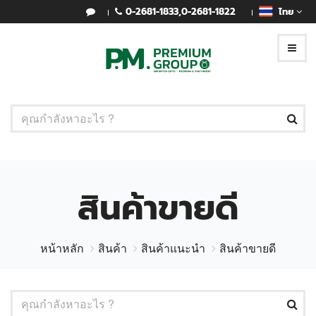
0-2681-1833
,
0-2681-1822
ไทย
สินค้าขายดี
หน้าหลัก
สินค้า
สินค้าแนะนำ
สินค้าขายดี