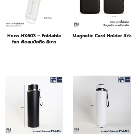
Hoco HX603 – Foldable
Magnetic Card Holder สีดำ
fan พัดลมมือถือ สีขาว