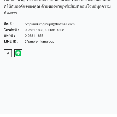
ดีให้กับองค์กรของคุณ ด้วยของขวัญพรีเมี่ยมที่ตอบโจทย์ทุกความ
ต้องการ
อีเมล์ :
pmpremiumgroup9@hotmail.com
โทรศัพท์ :
0-2681-1833
,
0-2681-1822
แฟกซ์ :
0-2681-1855
LINE ID :
@pmpremiumgroup