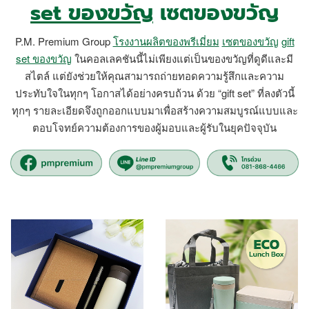
set ของขวัญ
เซตของขวัญ
P.M. Premium Group
โรงงานผลิตของพรีเมี่ยม
เซตของขวัญ
gift
set ของขวัญ
ในคอลเลคชันนี้ไม่เพียงแต่เป็นของขวัญที่ดูดีและมี
สไตล์ แต่ยังช่วยให้คุณสามารถถ่ายทอดความรู้สึกและความ
ประทับใจในทุกๆ โอกาสได้อย่างครบถ้วน ด้วย “gift set” ที่ลงตัวนี้
ทุกๆ รายละเอียดจึงถูกออกแบบมาเพื่อสร้างความสมบูรณ์แบบและ
ตอบโจทย์ความต้องการของผู้มอบและผู้รับในยุคปัจจุบัน