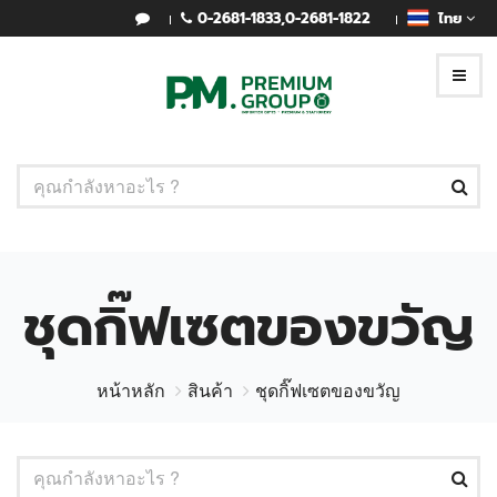
0-2681-1833
,
0-2681-1822
ไทย
ชุดกิ๊ฟเซตของขวัญ
หน้าหลัก
สินค้า
ชุดกิ๊ฟเซตของขวัญ