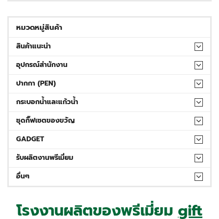
หมวดหมู่สินค้า
สินค้าแนะนำ
อุปกรณ์สำนักงาน
ปากกา (PEN)
กระบอกน้ำและแก้วน้ำ
ชุดกิ๊ฟเซตของขวัญ
GADGET
รับผลิตงานพรีเมี่ยม
อื่นๆ
โรงงานผลิตของพรีเมี่ยม
gift