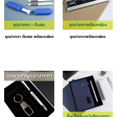
ชุดปากกา ดินสอ พร้อมกล่อง
ชุดปากกาพร้อมกล่อง