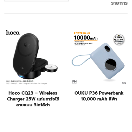
รายการ
Hoco CQ23 – Wireless
OUKU P36 Powerbank
Charger 25W แท่นชาร์จไร้
10,000 mAh สีฟ้า
สายแบบ 3in1สีดำ