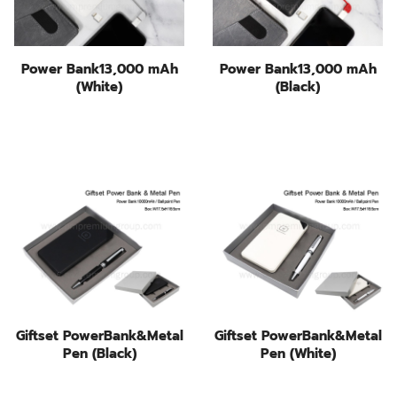
Power Bank13,000 mAh
Power Bank13,000 mAh
(White)
(Black)
Giftset PowerBank&Metal
Giftset PowerBank&Metal
Pen (Black)
Pen (White)