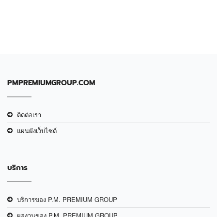
PMPREMIUMGROUP.COM
ติดต่อเรา
แผนผังเว็บไซต์
บริการ
บริการของ P.M. PREMIUM GROUP
ผลงานของ P.M. PREMIUM GROUP