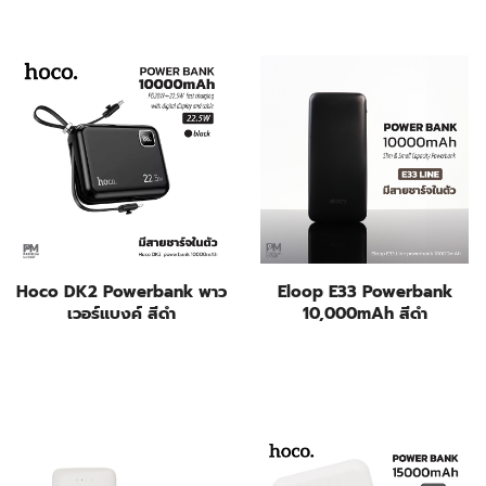
Hoco DK2 Powerbank พาว
Eloop E33 Powerbank
เวอร์แบงค์ สีดำ
10,000mAh สีดำ