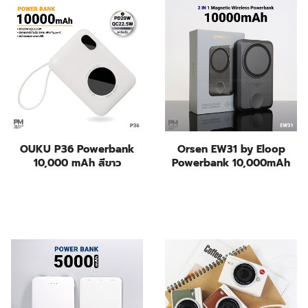
OUKU P36 Powerbank
Orsen EW31 by Eloop
10,000 mAh สีขาว
Powerbank 10,000mAh