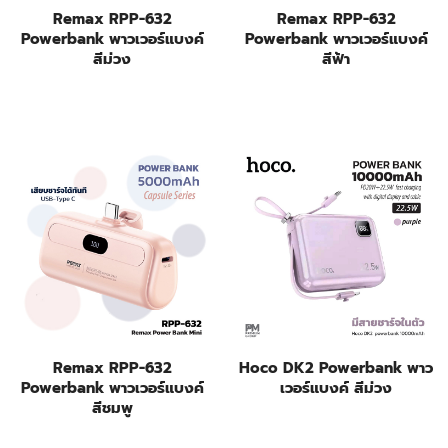
Remax RPP-632
Remax RPP-632
Powerbank พาวเวอร์แบงค์
Powerbank พาวเวอร์แบงค์
สีม่วง
สีฟ้า
Remax RPP-632
Hoco DK2 Powerbank พาว
Powerbank พาวเวอร์แบงค์
เวอร์แบงค์ สีม่วง
สีชมพู