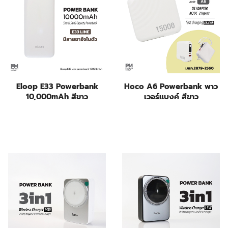
Eloop E33 Powerbank
Hoco A6 Powerbank พาว
10,000mAh สีขาว
เวอร์แบงค์ สีขาว