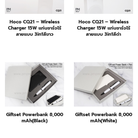
Hoco CQ21 – Wireless
Hoco CQ21 – Wireless
Charger 15W แท่นชาร์จไร้
Charger 15W แท่นชาร์จไร้
สายแบบ 3in1สีขาว
สายแบบ 3in1สีดำ
Giftset Powerbank 8,000
Giftset Powerbank 8,000
mAh(Black)
mAh(White)