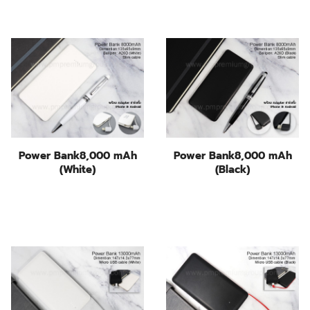
Power Bank8,000 mAh
Power Bank8,000 mAh
(White)
(Black)