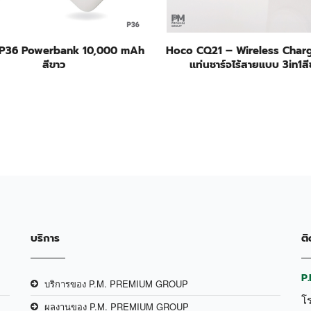
P36 Powerbank 10,000 mAh
Hoco CQ21 – Wireless Char
สีขาว
แท่นชาร์จไร้สายแบบ 3in1สี
บริการ
ติ
P
บริการของ P.M. PREMIUM GROUP
โ
ผลงานของ P.M. PREMIUM GROUP