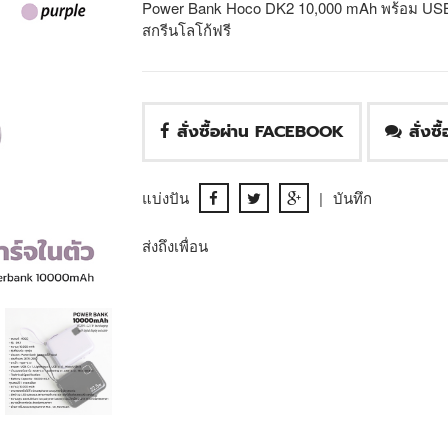
Power Bank Hoco DK2 10,000 mAh พร้อม USB C
สกรีนโลโก้ฟรี
สั่งซื้อผ่าน FACEBOOK
สั่งซ
แบ่งปัน
|
บันทึก
ส่งถึงเพื่อน