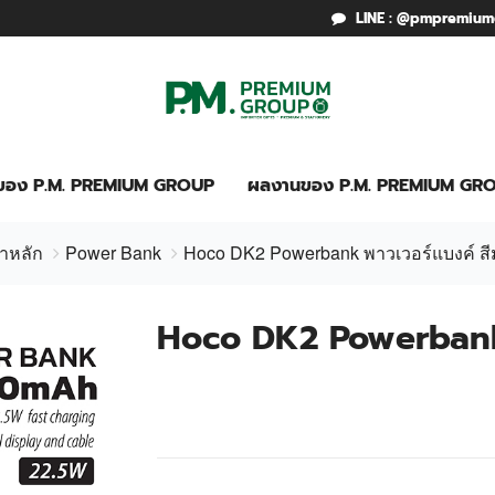
LINE : @pmpremiu
รของ P.M. PREMIUM GROUP
ผลงานของ P.M. PREMIUM GR
าหลัก
Power Bank
Hoco DK2 Powerbank พาวเวอร์แบงค์ สีม
Hoco DK2 Powerbank 