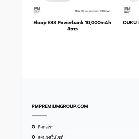
P10-28PD
Eloop E33 Powerbank 10,000mAh
OUKU 
h
สีขาว
PMPREMIUMGROUP.COM
ติดต่อเรา
แผนผังเว็บไซต์