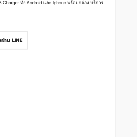
harger ทั้ง Android และ Iphone พร้อมกล่อง บริการ
ื้อผ่าน LINE