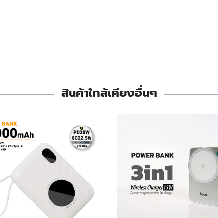
สินค้าใกล้เคียงอื่นๆ