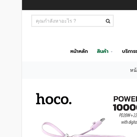
หน้าหลัก
สินค้า
บริกา
หน้