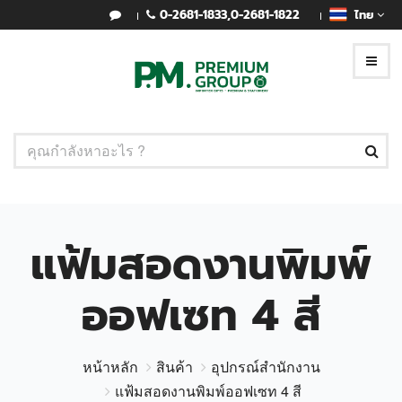
0-2681-1833
,
0-2681-1822
ไทย
แฟ้มสอดงานพิมพ์
ออฟเซท 4 สี
หน้าหลัก
สินค้า
อุปกรณ์สำนักงาน
แฟ้มสอดงานพิมพ์ออฟเซท 4 สี