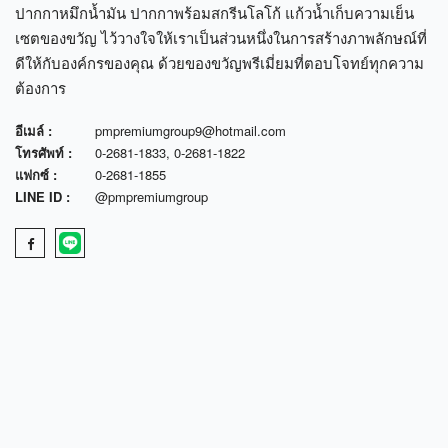
ปากกาหมึกน้ำมัน ปากกาพร้อมสกรีนโลโก้ แก้วน้ำเก็บความเย็น
เซตของขวัญ ไว้วางใจให้เราเป็นส่วนหนึ่งในการสร้างภาพลักษณ์ที่
ดีให้กับองค์กรของคุณ ด้วยของขวัญพรีเมี่ยมที่ตอบโจทย์ทุกความ
ต้องการ
อีเมล์ :
pmpremiumgroup9@hotmail.com
โทรศัพท์ :
0-2681-1833
,
0-2681-1822
แฟกซ์ :
0-2681-1855
LINE ID :
@pmpremiumgroup