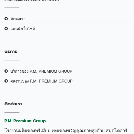
ติดต่อเรา
แผนผังเว็บไซต์
บริการ
บริการของ P.M. PREMIUM GROUP
ผลงานของ P.M. PREMIUM GROUP
ติดต่อเรา
P.M. Premium Group
โรงงานผลิตของพรีเมี่ยม เซตของขวัญคุณภาพสูงด้วย สมุดไดอารี่