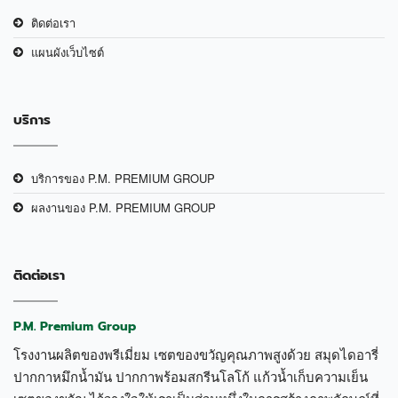
ติดต่อเรา
แผนผังเว็บไซต์
บริการ
บริการของ P.M. PREMIUM GROUP
ผลงานของ P.M. PREMIUM GROUP
ติดต่อเรา
P.M. Premium Group
โรงงานผลิตของพรีเมี่ยม เซตของขวัญคุณภาพสูงด้วย สมุดไดอารี่
ปากกาหมึกน้ำมัน ปากกาพร้อมสกรีนโลโก้ แก้วน้ำเก็บความเย็น