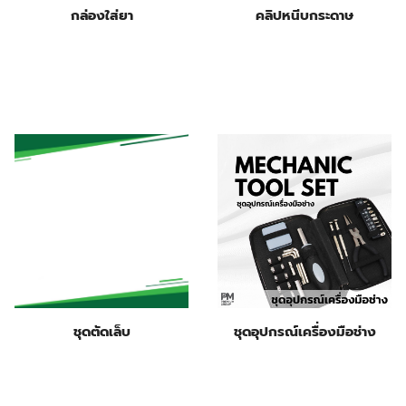
กล่องใส่ยา
คลิปหนีบกระดาษ
ชุดตัดเล็บ
ชุดอุปกรณ์เครื่องมือช่าง