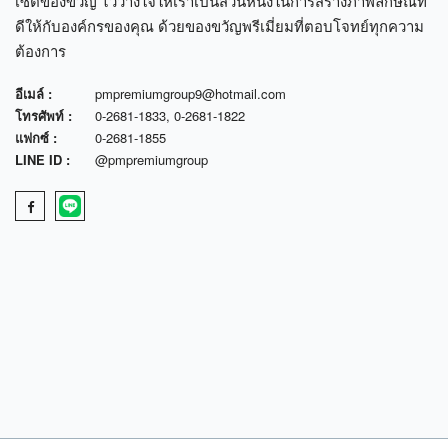
เซตของขวัญ ไว้วางใจให้เราเป็นส่วนหนึ่งในการสร้างภาพลักษณ์ที่
ดีให้กับองค์กรของคุณ ด้วยของขวัญพรีเมี่ยมที่ตอบโจทย์ทุกความ
ต้องการ
อีเมล์ :
pmpremiumgroup9@hotmail.com
โทรศัพท์ :
0-2681-1833
,
0-2681-1822
แฟกซ์ :
0-2681-1855
LINE ID :
@pmpremiumgroup