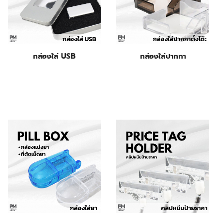
กล่องใส่ USB
กล่องใส่ปากกา