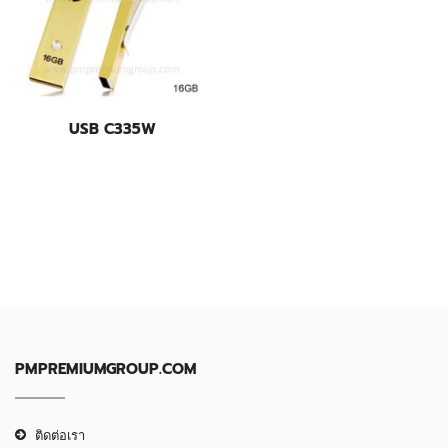
USB C335W
PMPREMIUMGROUP.COM
ติดต่อเรา