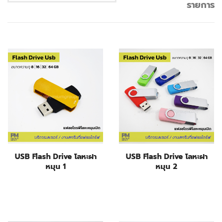
รายการ
USB Flash Drive โลหะฝา
USB Flash Drive โลหะฝา
หมุน 1
หมุน 2