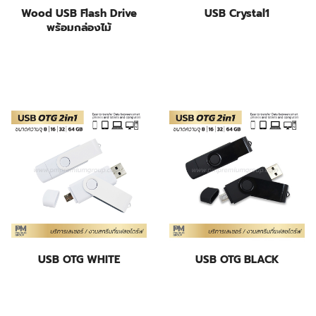
Wood USB Flash Drive
USB Crystal1
พร้อมกล่องไม้
USB OTG WHITE
USB OTG BLACK