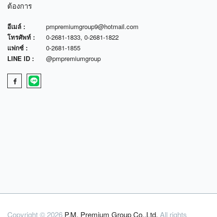
ต้องการ
อีเมล์ :
pmpremiumgroup9@hotmail.com
โทรศัพท์ :
0-2681-1833
,
0-2681-1822
แฟกซ์ :
0-2681-1855
LINE ID :
@pmpremiumgroup
Copyright © 2026
P.M. Premium Group Co.,Ltd.
All rights