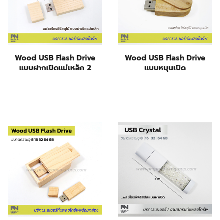
Wood USB Flash Drive
Wood USB Flash Drive
แบบฝากเปิดแม่เหล็ก 2
แบบหมุนเปิด