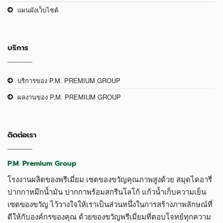
แผนผังเว็บไซต์
บริการ
บริการของ P.M. PREMIUM GROUP
ผลงานของ P.M. PREMIUM GROUP
ติดต่อเรา
P.M. Premium Group
โรงงานผลิตของพรีเมี่ยม เซตของขวัญคุณภาพสูงด้วย สมุดไดอารี่
ปากกาหมึกน้ำมัน ปากกาพร้อมสกรีนโลโก้ แก้วน้ำเก็บความเย็น
เซตของขวัญ ไว้วางใจให้เราเป็นส่วนหนึ่งในการสร้างภาพลักษณ์ที่
ดีให้กับองค์กรของคุณ ด้วยของขวัญพรีเมี่ยมที่ตอบโจทย์ทุกความ