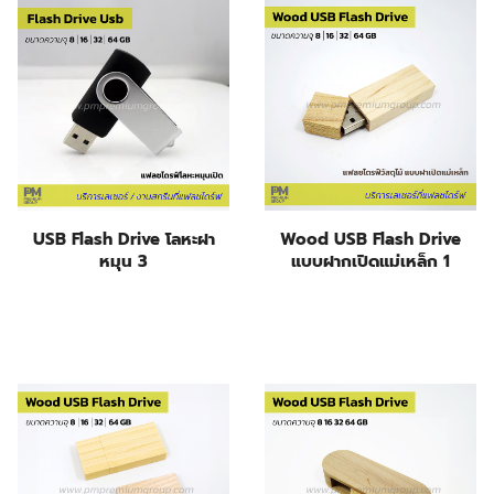
USB Flash Drive โลหะฝา
Wood USB Flash Drive
หมุน 3
แบบฝากเปิดแม่เหล็ก 1