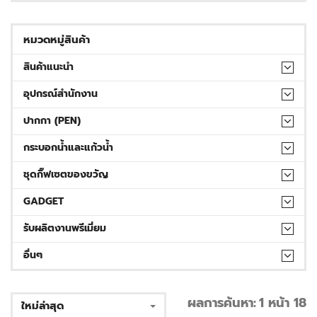
หมวดหมู่สินค้า
สินค้าแนะนำ
อุปกรณ์สำนักงาน
ปากกา (PEN)
กระบอกน้ำและแก้วน้ำ
ชุดกิ๊ฟเซตของขวัญ
GADGET
รับผลิตงานพรีเมี่ยม
อื่นๆ
ผลการค้นหา:
1 หน้า 18
ใหม่ล่าสุด