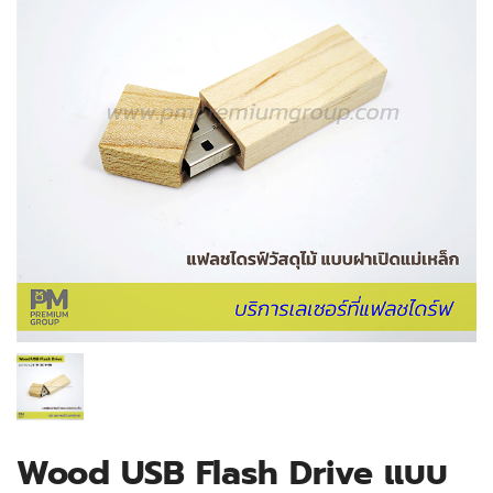
Wood USB Flash Drive แบบ