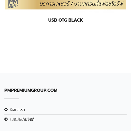
USB OTG BLACK
PMPREMIUMGROUP.COM
ติดต่อเรา
แผนผังเว็บไซต์