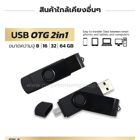
สินค้าใกล้เคียงอื่นๆ