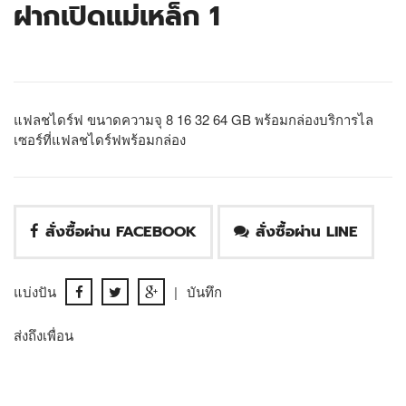
ฝากเปิดแม่เหล็ก 1
แฟลชไดร์ฟ ขนาดความจุ 8 16 32 64 GB พร้อมกล่องบริการไล
เซอร์ที่แฟลชไดร์ฟพร้อมกล่อง
สั่งซื้อผ่าน FACEBOOK
สั่งซื้อผ่าน LINE
แบ่งปัน
|
บันทึก
ส่งถึงเพื่อน