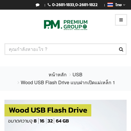
0-2681-1833
,
0-2681-1822
ไทย
หน้าหลัก
USB
Wood USB Flash Drive แบบฝากเปิดแม่เหล็ก 1