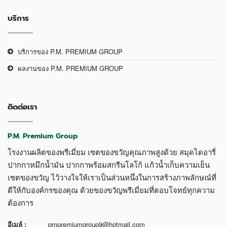
บริการ
บริการของ P.M. PREMIUM GROUP
ผลงานของ P.M. PREMIUM GROUP
ติดต่อเรา
P.M. Premium Group
โรงงานผลิตของพรีเมี่ยม เซตของขวัญคุณภาพสูงด้วย สมุดไดอารี่
ปากกาหมึกน้ำมัน ปากกาพร้อมสกรีนโลโก้ แก้วน้ำเก็บความเย็น
เซตของขวัญ ไว้วางใจให้เราเป็นส่วนหนึ่งในการสร้างภาพลักษณ์ที่
ดีให้กับองค์กรของคุณ ด้วยของขวัญพรีเมี่ยมที่ตอบโจทย์ทุกความ
ต้องการ
อีเมล์ :
pmpremiumgroup9@hotmail.com