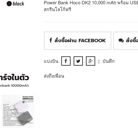
Power Bank Hoco DK2 10,000 mAh พร้อม USB C
สกรีนโลโก้ฟรี
สั่งซื้อผ่าน FACEBOOK
สั่งซ
แบ่งปัน
|
บันทึก
ส่งถึงเพื่อน