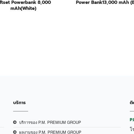
iftset Powerbank 8,000
Power Bank13,000 mAh (B
mAh(White)
บริการ
ติ
P
บริการของ P.M. PREMIUM GROUP
โ
ผลงานของ P.M. PREMIUM GROUP