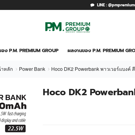
LINE : @pmpremiu
รของ P.M. PREMIUM GROUP
ผลงานของ P.M. PREMIUM GR
้าหลัก
Power Bank
Hoco DK2 Powerbank พาวเวอร์แบงค์ ส
Hoco DK2 Powerbank 