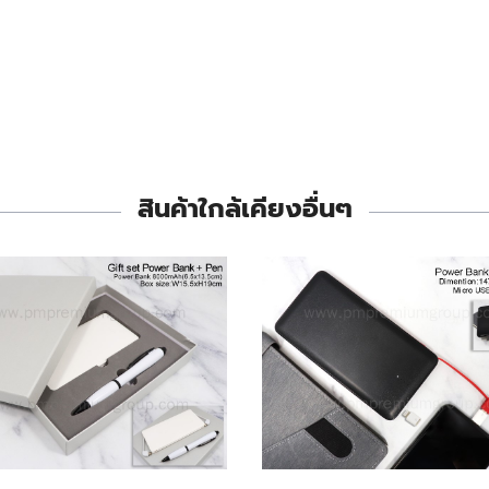
สินค้าใกล้เคียงอื่นๆ