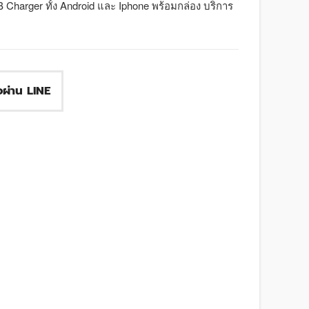
harger ทั้ง Android และ Iphone พร้อมกล่อง บริการ
ื้อผ่าน LINE