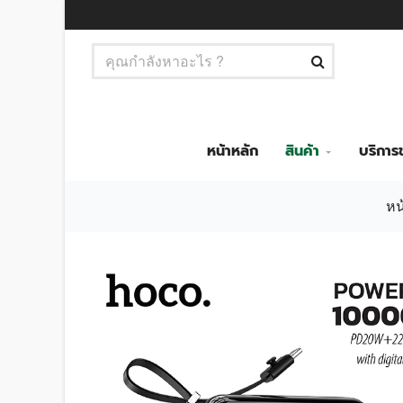
หน้าหลัก
สินค้า
บริกา
หน