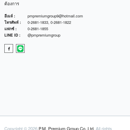
ต้องการ
อีเมล์ :
pmpremiumgroup9@hotmail.com
โทรศัพท์ :
0-2681-1833
,
0-2681-1822
แฟกซ์ :
0-2681-1855
LINE ID :
@pmpremiumgroup
Copyright © 2026
P.M. Premium Group Co.,Ltd.
All rights