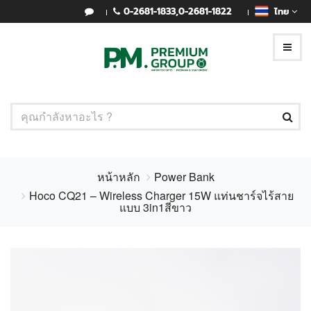
0-2681-1833
,
0-2681-1822
ไทย
หน้าหลัก
Power Bank
Hoco CQ21 – Wireless Charger 15W แท่นชาร์จไร้สาย
แบบ 3in1สีขาว