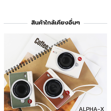
สินค้าใกล้เคียงอื่นๆ