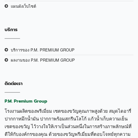
แผนผังเว็บไซต์
บริการ
บริการของ P.M. PREMIUM GROUP
ผลงานของ P.M. PREMIUM GROUP
ติดต่อเรา
P.M. Premium Group
โรงงานผลิตของพรีเมี่ยม เซตของขวัญคุณภาพสูงด้วย สมุดไดอารี่
ปากกาหมึกน้ำมัน ปากกาพร้อมสกรีนโลโก้ แก้วน้ำเก็บความเย็น
เซตของขวัญ ไว้วางใจให้เราเป็นส่วนหนึ่งในการสร้างภาพลักษณ์ที่
ดีให้กับองค์กรของคุณ ด้วยของขวัญพรีเมี่ยมที่ตอบโจทย์ทุกความ