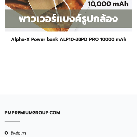
Alpha-X Power bank ALP10-28PD PRO 10000 mAh
PMPREMIUMGROUP.COM
ติดต่อเรา