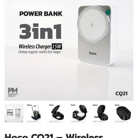
Hoco CQ21 – Wireless