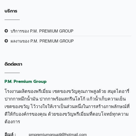
บริการ
บริการของ P.M. PREMIUM GROUP
ผลงานของ P.M. PREMIUM GROUP
ติดต่อเรา
P.M. Premium Group
โรงงานผลิตของพรีเมี่ยม เซตของขวัญคุณภาพสูงด้วย สมุดไดอารี่
ปากกาหมึกน้ำมัน ปากกาพร้อมสกรีนโลโก้ แก้วน้ำเก็บความเย็น
เซตของขวัญ ไว้วางใจให้เราเป็นส่วนหนึ่งในการสร้างภาพลักษณ์ที่
ดีให้กับองค์กรของคุณ ด้วยของขวัญพรีเมี่ยมที่ตอบโจทย์ทุกความ
ต้องการ
อีเมล์ :
pmpremiumgroup9@hotmail.com