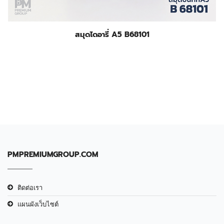
สมุดไดอารี่ A5 B68101
PMPREMIUMGROUP.COM
ติดต่อเรา
แผนผังเว็บไซต์