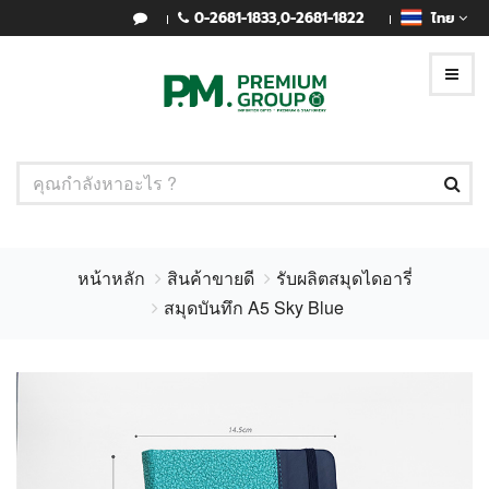
0-2681-1833
,
0-2681-1822
ไทย
หน้าหลัก
สินค้าขายดี
รับผลิตสมุดไดอารี่
สมุดบันทึก A5 Sky Blue