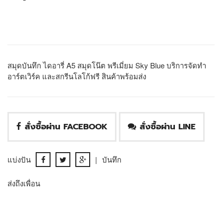
สมุดบันทึก ไดอารี่ A5 สมุดโน๊ต พรีเมี่ยม Sky Blue บริการจัดทำ
อาร์ตเวิร์ค และสกรีนโลโก้ฟรี สินค้าพร้อมส่ง
สั่งซื้อผ่าน FACEBOOK
สั่งซื้อผ่าน LINE
แบ่งปัน
|
บันทึก
ส่งถึงเพื่อน