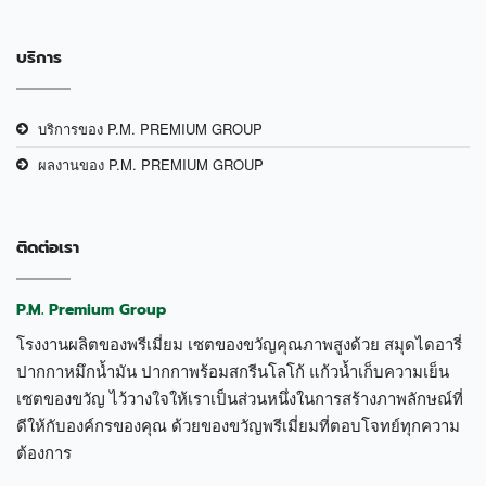
บริการ
บริการของ P.M. PREMIUM GROUP
ผลงานของ P.M. PREMIUM GROUP
ติดต่อเรา
P.M. Premium Group
โรงงานผลิตของพรีเมี่ยม เซตของขวัญคุณภาพสูงด้วย สมุดไดอารี่
ปากกาหมึกน้ำมัน ปากกาพร้อมสกรีนโลโก้ แก้วน้ำเก็บความเย็น
เซตของขวัญ ไว้วางใจให้เราเป็นส่วนหนึ่งในการสร้างภาพลักษณ์ที่
ดีให้กับองค์กรของคุณ ด้วยของขวัญพรีเมี่ยมที่ตอบโจทย์ทุกความ
ต้องการ