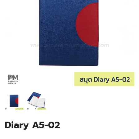
Diary A5-02