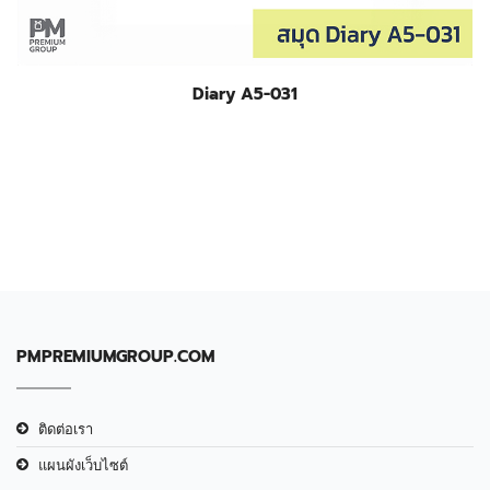
Diary A5-031
PMPREMIUMGROUP.COM
ติดต่อเรา
แผนผังเว็บไซต์