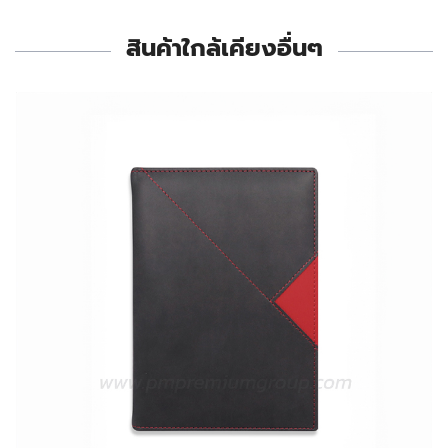
สินค้าใกล้เคียงอื่นๆ