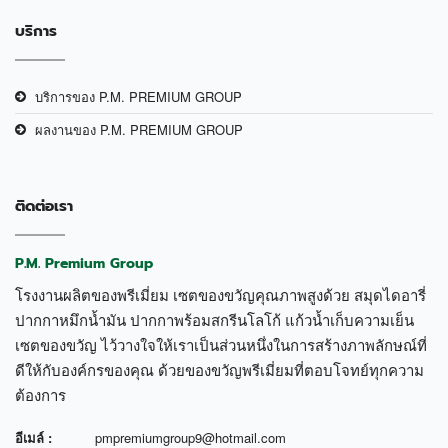
บริการ
บริการของ P.M. PREMIUM GROUP
ผลงานของ P.M. PREMIUM GROUP
ติดต่อเรา
P.M. Premium Group
โรงงานผลิตของพรีเมี่ยม เซตของขวัญคุณภาพสูงด้วย สมุดไดอารี่
ปากกาหมึกน้ำมัน ปากกาพร้อมสกรีนโลโก้ แก้วน้ำเก็บความเย็น
เซตของขวัญ ไว้วางใจให้เราเป็นส่วนหนึ่งในการสร้างภาพลักษณ์ที่
ดีให้กับองค์กรของคุณ ด้วยของขวัญพรีเมี่ยมที่ตอบโจทย์ทุกความ
ต้องการ
อีเมล์ :
pmpremiumgroup9@hotmail.com