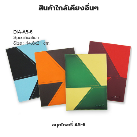
สินค้าใกล้เคียงอื่นๆ
สมุดไดอารี่ A5-6