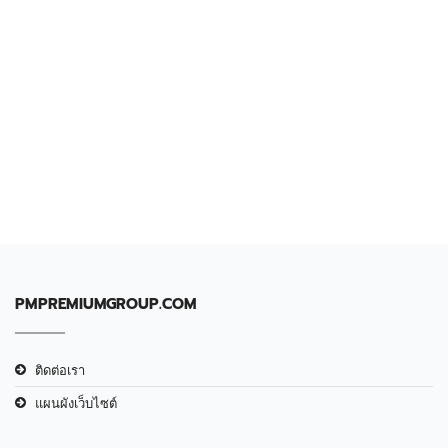
PMPREMIUMGROUP.COM
ติดต่อเรา
แผนผังเว็บไซต์