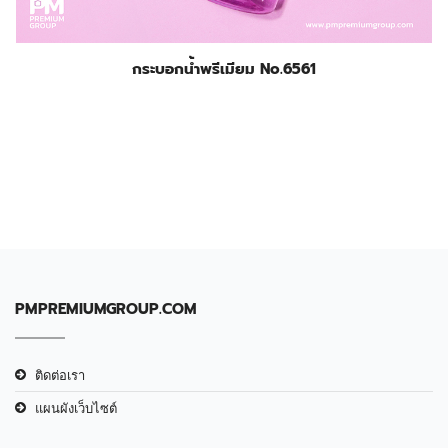
กระบอกน้ำพรีเมียม No.6561
PMPREMIUMGROUP.COM
ติดต่อเรา
แผนผังเว็บไซต์