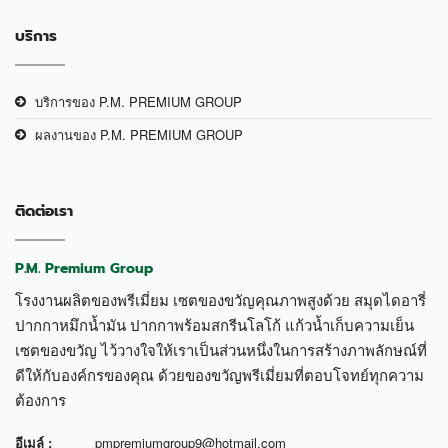
บริการ
บริการของ P.M. PREMIUM GROUP
ผลงานของ P.M. PREMIUM GROUP
ติดต่อเรา
P.M. Premium Group
โรงงานผลิตของพรีเมี่ยม เซตของขวัญคุณภาพสูงด้วย สมุดไดอารี่
ปากกาหมึกน้ำมัน ปากกาพร้อมสกรีนโลโก้ แก้วน้ำเก็บความเย็น
เซตของขวัญ ไว้วางใจให้เราเป็นส่วนหนึ่งในการสร้างภาพลักษณ์ที่
ดีให้กับองค์กรของคุณ ด้วยของขวัญพรีเมี่ยมที่ตอบโจทย์ทุกความ
ต้องการ
อีเมล์ :
pmpremiumgroup9@hotmail.com