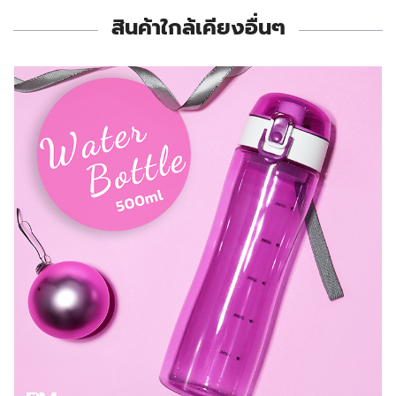
สินค้าใกล้เคียงอื่นๆ