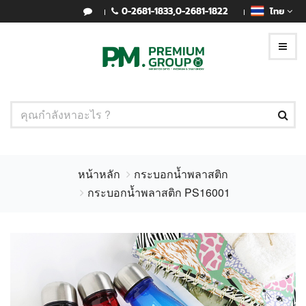
0-2681-1833
,
0-2681-1822
ไทย
หน้าหลัก
กระบอกน้ำพลาสติก
กระบอกน้ำพลาสติก PS16001