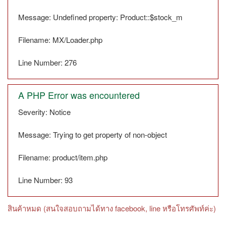
Message: Undefined property: Product::$stock_m
Filename: MX/Loader.php
Line Number: 276
A PHP Error was encountered
Severity: Notice
Message: Trying to get property of non-object
Filename: product/item.php
Line Number: 93
สินค้าหมด (สนใจสอบถามได้ทาง facebook, line หรือโทรศัพท์ค่ะ)