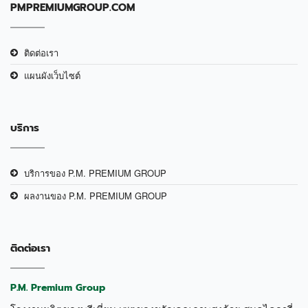
PMPREMIUMGROUP.COM
ติดต่อเรา
แผนผังเว็บไซต์
บริการ
บริการของ P.M. PREMIUM GROUP
ผลงานของ P.M. PREMIUM GROUP
ติดต่อเรา
P.M. Premium Group