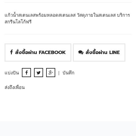
แก้วน้ำสเตนเลสพร้อมหลอดสเตนเลส วัสดุภายในสเตนเลส บริการ
สกรีนโลโก้ฟรี
สั่งซื้อผ่าน FACEBOOK
สั่งซื้อผ่าน LINE
แบ่งปัน
|
บันทึก
ส่งถึงเพื่อน