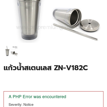
แก้วน้ำสเตนเลส ZN-V182C
A PHP Error was encountered
Severity: Notice