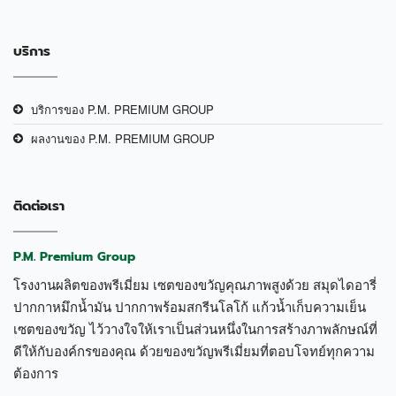
บริการ
บริการของ P.M. PREMIUM GROUP
ผลงานของ P.M. PREMIUM GROUP
ติดต่อเรา
P.M. Premium Group
โรงงานผลิตของพรีเมี่ยม เซตของขวัญคุณภาพสูงด้วย สมุดไดอารี่
ปากกาหมึกน้ำมัน ปากกาพร้อมสกรีนโลโก้ แก้วน้ำเก็บความเย็น
เซตของขวัญ ไว้วางใจให้เราเป็นส่วนหนึ่งในการสร้างภาพลักษณ์ที่
ดีให้กับองค์กรของคุณ ด้วยของขวัญพรีเมี่ยมที่ตอบโจทย์ทุกความ
ต้องการ