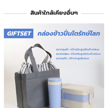
สินค้าใกล้เคียงอื่นๆ