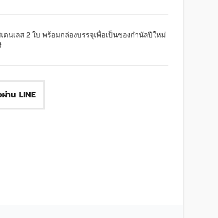
นเลส 2 ใบ พร้อมกล่องบรรจุเพื่อเป็นของกำนัลปีใหม่
ี
ื้อผ่าน LINE