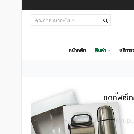
หน้าหลัก
สินค้า
บริกา