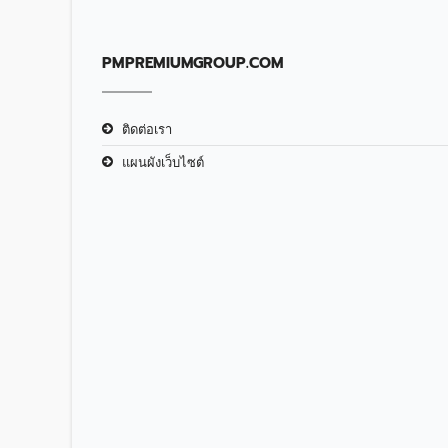
PMPREMIUMGROUP.COM
ติดต่อเรา
แผนผังเว็บไซต์