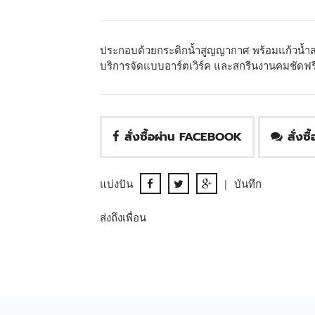
ประกอบด้วยกระติกน้ำสูญญากาศ พร้อมแก้วน้ำสเต
บริการจัดแบบอาร์ตเวิร์ค และสกรีนงานคมชัดฟร
สั่งซื้อผ่าน FACEBOOK
สั่งซ
แบ่งปัน
|
บันทึก
ส่งถึงเพื่อน