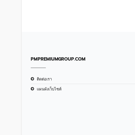
PMPREMIUMGROUP.COM
ติดต่อเรา
แผนผังเว็บไซต์