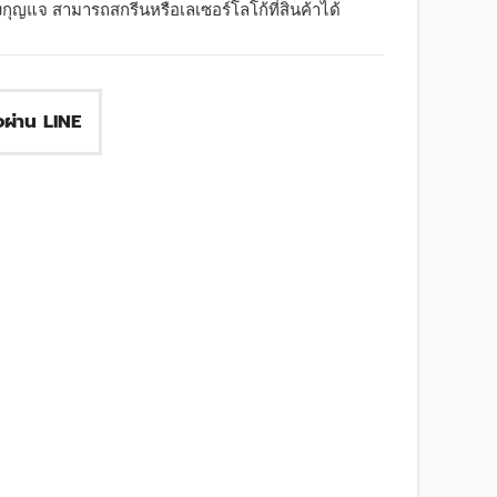
ุญแจ สามารถสกรีนหรือเลเซอร์โลโก้ที่สินค้าได้
ื้อผ่าน LINE