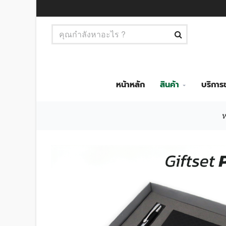
หน้าหลัก
สินค้า
บริกา
ห