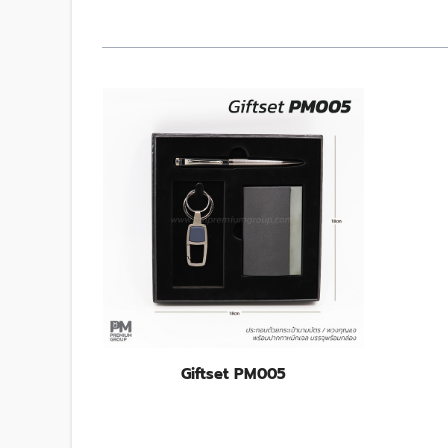
Giftset PM005