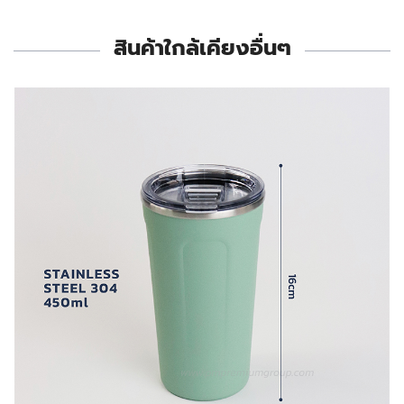
สินค้าใกล้เคียงอื่นๆ