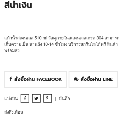
สีน้ำเงิน
แก้วน้ำสเตนเลส 510 ml วัสดุภายในสแตนเลสเกรด 304 สามารถ
เก็บความเย็น นานถึง 10-14 ชั่วโมง บริการสกรีนโลโก้ฟรี สินค้า
พร้อมส่ง
สั่งซื้อผ่าน FACEBOOK
สั่งซื้อผ่าน LINE
แบ่งปัน
|
บันทึก
ส่งถึงเพื่อน