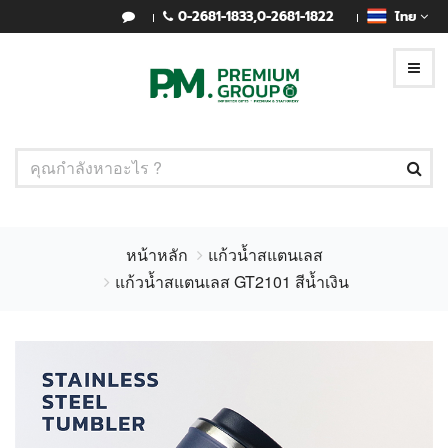
0-2681-1833
,
0-2681-1822
ไทย
หน้าหลัก
แก้วน้ำสแตนเลส
แก้วน้ำสแตนเลส GT2101 สีน้ำเงิน