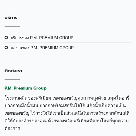
บริการ
บริการของ P.M. PREMIUM GROUP
ผลงานของ P.M. PREMIUM GROUP
ติดต่อเรา
P.M. Premium Group
โรงงานผลิตของพรีเมี่ยม เซตของขวัญคุณภาพสูงด้วย สมุดไดอารี่
ปากกาหมึกน้ำมัน ปากกาพร้อมสกรีนโลโก้ แก้วน้ำเก็บความเย็น
เซตของขวัญ ไว้วางใจให้เราเป็นส่วนหนึ่งในการสร้างภาพลักษณ์ที่
ดีให้กับองค์กรของคุณ ด้วยของขวัญพรีเมี่ยมที่ตอบโจทย์ทุกความ
ต้องการ