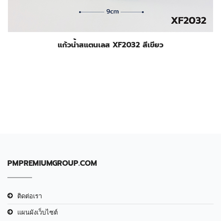
แก้วน้ำสแตนเลส XF2032 สีเขียว
PMPREMIUMGROUP.COM
ติดต่อเรา
แผนผังเว็บไซต์