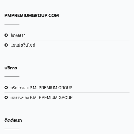
PMPREMIUMGROUP.COM
ติดต่อเรา
แผนผังเว็บไซต์
บริการ
บริการของ P.M. PREMIUM GROUP
ผลงานของ P.M. PREMIUM GROUP
ติดต่อเรา