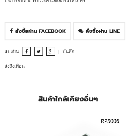
บริการจัดทำอาร์ตเวิร์ค และสกรีนโลโก้ฟรี
สั่งซื้อผ่าน FACEBOOK
สั่งซื้อผ่าน LINE
แบ่งปัน
|
บันทึก
ส่งถึงเพื่อน
สินค้าใกล้เคียงอื่นๆ