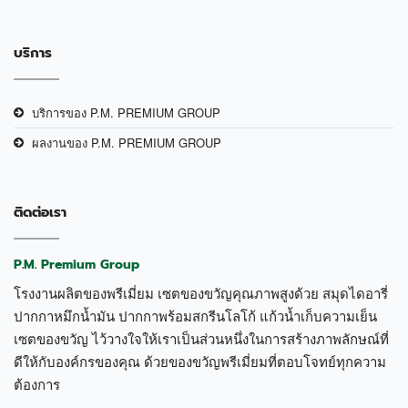
บริการ
บริการของ P.M. PREMIUM GROUP
ผลงานของ P.M. PREMIUM GROUP
ติดต่อเรา
P.M. Premium Group
โรงงานผลิตของพรีเมี่ยม เซตของขวัญคุณภาพสูงด้วย สมุดไดอารี่
ปากกาหมึกน้ำมัน ปากกาพร้อมสกรีนโลโก้ แก้วน้ำเก็บความเย็น
เซตของขวัญ ไว้วางใจให้เราเป็นส่วนหนึ่งในการสร้างภาพลักษณ์ที่
ดีให้กับองค์กรของคุณ ด้วยของขวัญพรีเมี่ยมที่ตอบโจทย์ทุกความ
ต้องการ