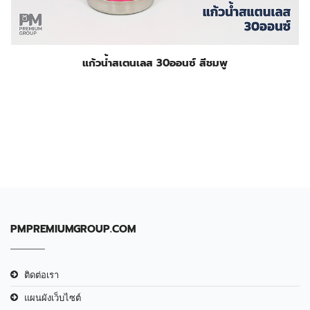
แก้วน้ำสเตนเลส 30ออนซ์ สีชมพู
PMPREMIUMGROUP.COM
ติดต่อเรา
แผนผังเว็บไซต์