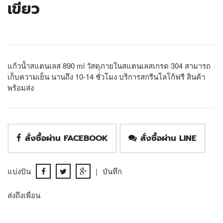
เขียว
แก้วน้ำสแตนเลส 890 ml วัสดุภายในสแตนเลสเกรด 304 สามารถ
เก็บความเย็น นานถึง 10-14 ชั่วโมง บริการสกรีนโลโก้ฟรี สินค้า
พร้อมส่ง
สั่งซื้อผ่าน FACEBOOK
สั่งซื้อผ่าน LINE
แบ่งปัน
|
บันทึก
ส่งถึงเพื่อน