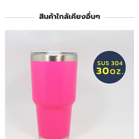
สินค้าใกล้เคียงอื่นๆ