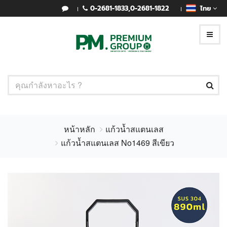
0-2681-1833
,
0-2681-1822
ไทย
หน้าหลัก
แก้วน้ำสแตนเลส
แก้วน้ำสแตนเลส No1469 สีเขียว