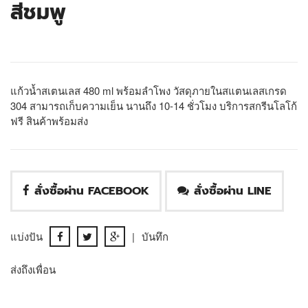
สีชมพู
แก้วน้ำสเตนเลส 480 ml พร้อมลำโพง วัสดุภายในสแตนเลสเกรด
304 สามารถเก็บความเย็น นานถึง 10-14 ชั่วโมง บริการสกรีนโลโก้
ฟรี สินค้าพร้อมส่ง
สั่งซื้อผ่าน FACEBOOK
สั่งซื้อผ่าน LINE
แบ่งปัน
|
บันทึก
ส่งถึงเพื่อน