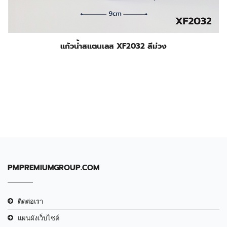
แก้วน้ำสแตนเลส XF2032 สีม่วง
PMPREMIUMGROUP.COM
ติดต่อเรา
แผนผังเว็บไซต์