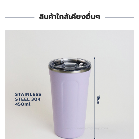
สินค้าใกล้เคียงอื่นๆ