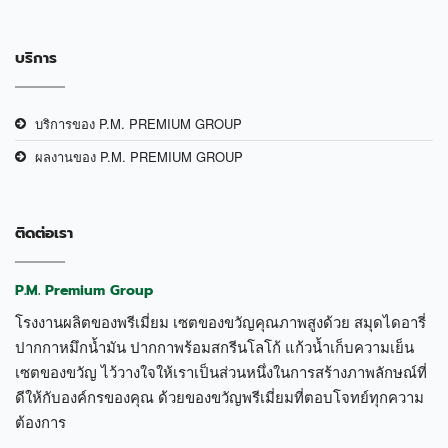
บริการ
บริการของ P.M. PREMIUM GROUP
ผลงานของ P.M. PREMIUM GROUP
ติดต่อเรา
P.M. Premium Group
โรงงานผลิตของพรีเมี่ยม เซตของขวัญคุณภาพสูงด้วย สมุดไดอารี่
ปากกาหมึกน้ำมัน ปากกาพร้อมสกรีนโลโก้ แก้วน้ำเก็บความเย็น
เซตของขวัญ ไว้วางใจให้เราเป็นส่วนหนึ่งในการสร้างภาพลักษณ์ที่
ดีให้กับองค์กรของคุณ ด้วยของขวัญพรีเมี่ยมที่ตอบโจทย์ทุกความ
ต้องการ