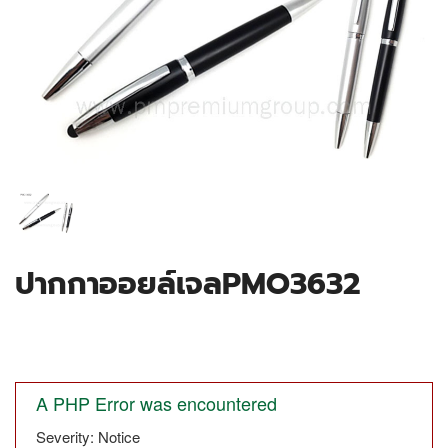
ปากกาออยล์เจลPMO3632
A PHP Error was encountered
Severity: Notice