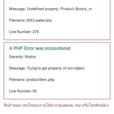
Message: Undefined property: Product::$stock_m
Filename: MX/Loader.php
Line Number: 276
A PHP Error was encountered
Severity: Notice
Message: Trying to get property of non-object
Filename: product/item.php
Line Number: 93
สินค้าหมด (สนใจสอบถามได้ทาง facebook, line หรือโทรศัพท์ค่ะ)