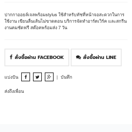
ปากกาออยล์เจลพร้อมstylus ใช้สำหรับทัชที่หน้าจอสะดวกในการ
ใช้งาน เขียนลื่นเส้นไม่ขาดตอน บริการจัดทำอาร์ตเวิร์ค และสกรีน
งานคมชัดฟรี สต๊อคพร้อมส่ง 7 วัน
สั่งซื้อผ่าน FACEBOOK
สั่งซื้อผ่าน LINE
แบ่งปัน
|
บันทึก
ส่งถึงเพื่อน