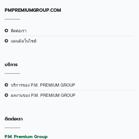
PMPREMIUMGROUP.COM
ติดต่อเรา
แผนผังเว็บไซต์
บริการ
บริการของ P.M. PREMIUM GROUP
ผลงานของ P.M. PREMIUM GROUP
ติดต่อเรา
P.M. Premium Group