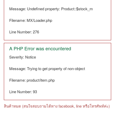
Message: Undefined property: Product::$stock_m
Filename: MX/Loader.php
Line Number: 276
A PHP Error was encountered
Severity: Notice
Message: Trying to get property of non-object
Filename: product/item.php
Line Number: 93
สินค้าหมด (สนใจสอบถามได้ทาง facebook, line หรือโทรศัพท์ค่ะ)