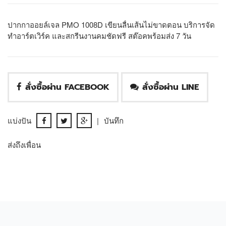
ปากกาออยล์เจล PMO 1008D เขียนลื่นเส้นไม่ขาดตอน บริการจัด
ทำอาร์ตเวิร์ค และสกรีนงานคมชัดฟรี สต๊อคพร้อมส่ง 7 วัน
สั่งซื้อผ่าน FACEBOOK
สั่งซื้อผ่าน LINE
แบ่งปัน
|
บันทึก
ส่งถึงเพื่อน