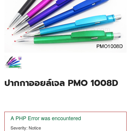
ปากกาออยล์เจล PMO 1008D
A PHP Error was encountered
Severity: Notice