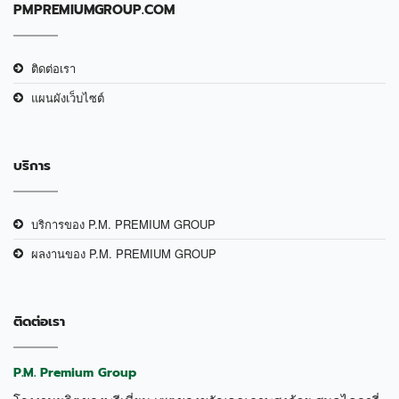
PMPREMIUMGROUP.COM
ติดต่อเรา
แผนผังเว็บไซต์
บริการ
บริการของ P.M. PREMIUM GROUP
ผลงานของ P.M. PREMIUM GROUP
ติดต่อเรา
P.M. Premium Group