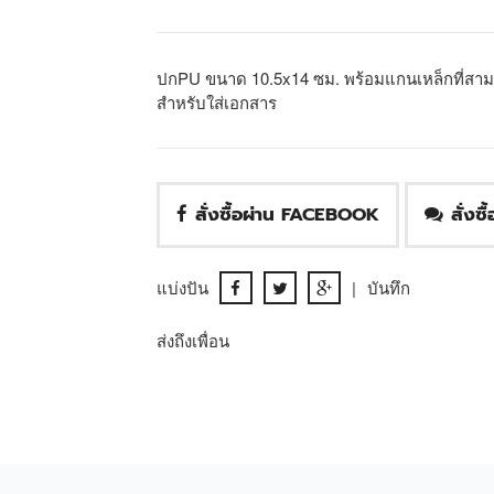
ปกPU ขนาด 10.5x14 ซม. พร้อมแกนเหล็กที่สามา
สำหรับใส่เอกสาร
สั่งซื้อผ่าน FACEBOOK
สั่งซ
แบ่งปัน
|
บันทึก
ส่งถึงเพื่อน