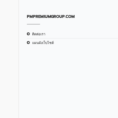
PMPREMIUMGROUP.COM
ติดต่อเรา
แผนผังเว็บไซต์