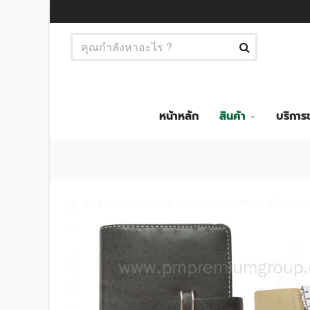
หน้าหลัก
สินค้า
บริกา