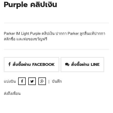
Purple คลิปเงิน
Parker IM Light Purple คลิปเงิน ปากกา Parker ลูกลื่นแท้ปากกา
สลักชื่อ และห่อของขวัญฟรี
สั่งซื้อผ่าน FACEBOOK
สั่งซื้อผ่าน LINE
แบ่งปัน
|
บันทึก
ส่งถึงเพื่อน