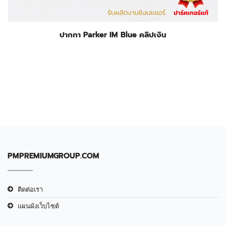
ปากกา Parker IM Blue คลิปเงิน
PMPREMIUMGROUP.COM
ติดต่อเรา
แผนผังเว็บไซต์