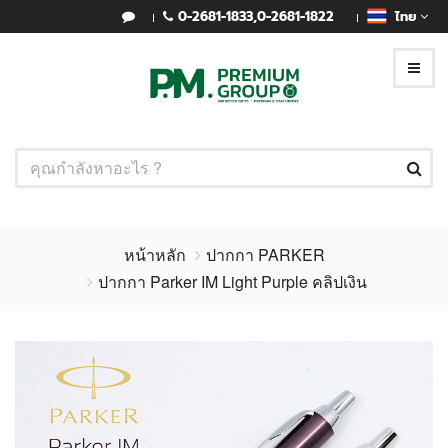
0-2681-1833
,
0-2681-1822
ไทย
หน้าหลัก
ปากกา PARKER
ปากกา Parker IM Light Purple คลิปเงิน