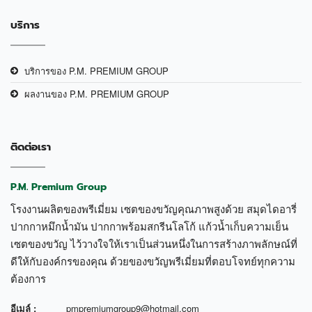
บริการ
บริการของ P.M. PREMIUM GROUP
ผลงานของ P.M. PREMIUM GROUP
ติดต่อเรา
P.M. Premium Group
โรงงานผลิตของพรีเมี่ยม เซตของขวัญคุณภาพสูงด้วย สมุดไดอารี่
ปากกาหมึกน้ำมัน ปากกาพร้อมสกรีนโลโก้ แก้วน้ำเก็บความเย็น
เซตของขวัญ ไว้วางใจให้เราเป็นส่วนหนึ่งในการสร้างภาพลักษณ์ที่
ดีให้กับองค์กรของคุณ ด้วยของขวัญพรีเมี่ยมที่ตอบโจทย์ทุกความ
ต้องการ
อีเมล์ :
pmpremiumgroup9@hotmail.com