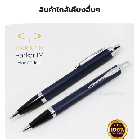
สินค้าใกล้เคียงอื่นๆ