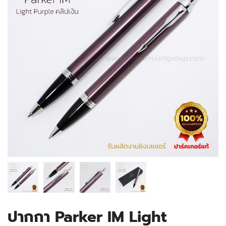
ปากกา Parker IM Light