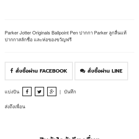
Parker Jotter Originals Ballpoint Pen ปากกา Parker ลูกลื่นแท้
ปากกาสลักชื่อ และห่อของขวัญฟรี
สั่งซื้อผ่าน FACEBOOK
สั่งซื้อผ่าน LINE
แบ่งปัน
|
บันทึก
ส่งถึงเพื่อน