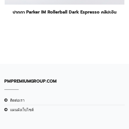
ปากกา Parker IM Rollerball Dark Espresso คลิปเงิน
PMPREMIUMGROUP.COM
ติดต่อเรา
แผนผังเว็บไซต์