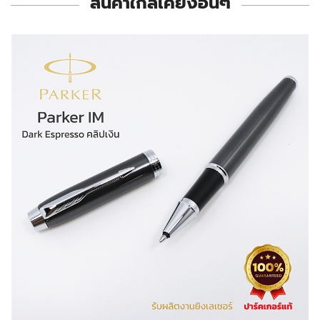
สินค้าใกล้เคียงอื่นๆ