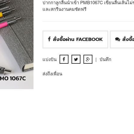
ปากกาลูกลื่นนำเข้า PMB1067C เขียนลื่นเส้นไม่
และสกรีนงานคมชัดฟรี
สั่งซื้อผ่าน FACEBOOK
สั่งซ
แบ่งปัน
|
บันทึก
ส่งถึงเพื่อน