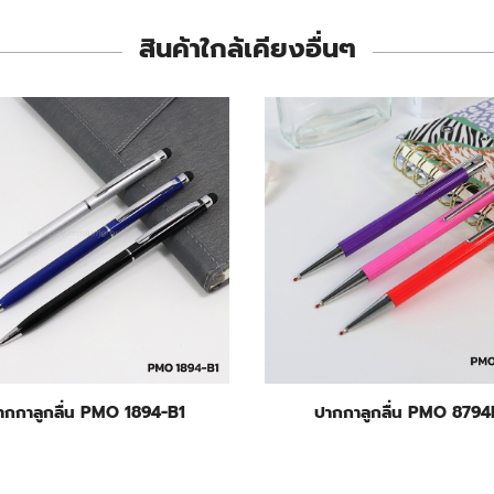
สินค้าใกล้เคียงอื่นๆ
ากกาลูกลื่น PMO 1894-B1
ปากกาลูกลื่น PMO 8794