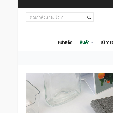
หน้าหลัก
สินค้า
บริกา