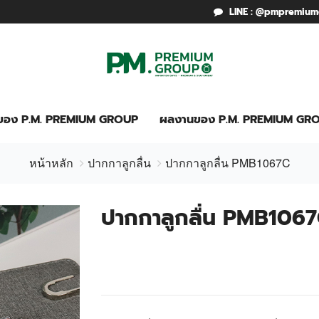
LINE : @pmpremiu
รของ P.M. PREMIUM GROUP
ผลงานของ P.M. PREMIUM GR
หน้าหลัก
ปากกาลูกลื่น
ปากกาลูกลื่น PMB1067C
ปากกาลูกลื่น PMB106