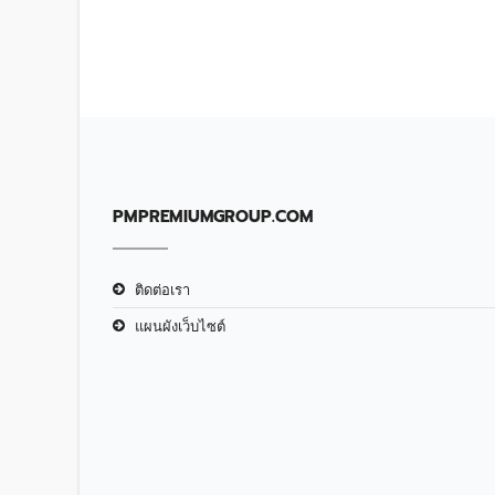
PMPREMIUMGROUP.COM
ติดต่อเรา
แผนผังเว็บไซต์