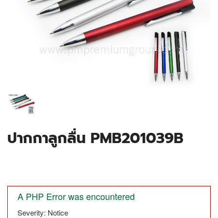
ปากกาลูกลื่น PMB201039B
A PHP Error was encountered
Severity: Notice