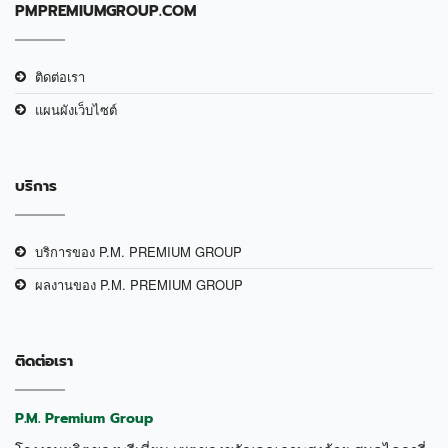
PMPREMIUMGROUP.COM
ติดต่อเรา
แผนผังเว็บไซต์
บริการ
บริการของ P.M. PREMIUM GROUP
ผลงานของ P.M. PREMIUM GROUP
ติดต่อเรา
P.M. Premium Group