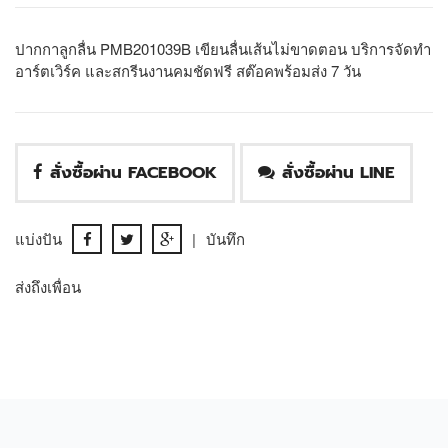
ปากกาลูกลื่น PMB201039B เขียนลื่นเส้นไม่ขาดตอน บริการจัดทำ
อาร์ตเวิร์ค และสกรีนงานคมชัดฟรี สต๊อคพร้อมส่ง 7 วัน
สั่งซื้อผ่าน FACEBOOK
สั่งซื้อผ่าน LINE
แบ่งปัน
|
บันทึก
ส่งถึงเพื่อน