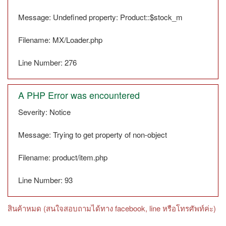
Message: Undefined property: Product::$stock_m
Filename: MX/Loader.php
Line Number: 276
A PHP Error was encountered
Severity: Notice
Message: Trying to get property of non-object
Filename: product/item.php
Line Number: 93
สินค้าหมด (สนใจสอบถามได้ทาง facebook, line หรือโทรศัพท์ค่ะ)