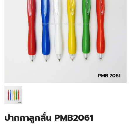
ปากกาลูกลื่น PMB2061