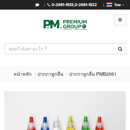
0-2681-1833
,
0-2681-1822
ไทย
หน้าหลัก
ปากกาลูกลื่น
ปากกาลูกลื่น PMB2061