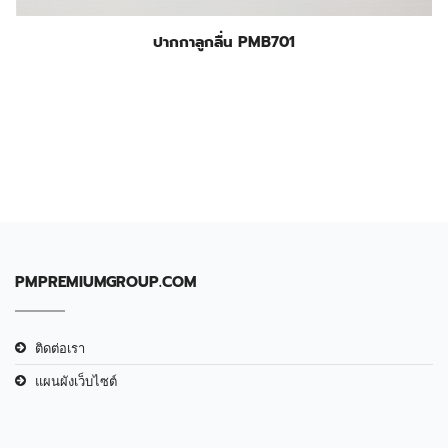
ปากกาลูกลื่น PMB701
PMPREMIUMGROUP.COM
ติดต่อเรา
แผนผังเว็บไซต์