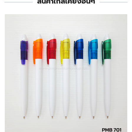
สินค้าใกล้เคียงอื่นๆ