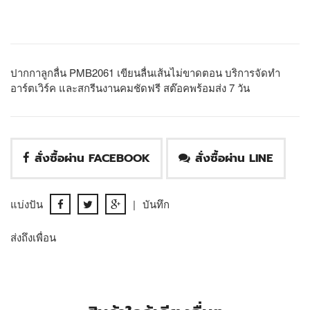
ปากกาลูกลื่น PMB2061 เขียนลื่นเส้นไม่ขาดตอน บริการจัดทำ
อาร์ตเวิร์ค และสกรีนงานคมชัดฟรี สต๊อคพร้อมส่ง 7 วัน
สั่งซื้อผ่าน FACEBOOK
สั่งซื้อผ่าน LINE
แบ่งปัน
|
บันทึก
ส่งถึงเพื่อน