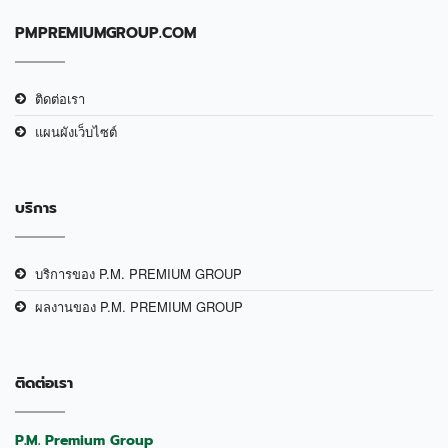
PMPREMIUMGROUP.COM
ติดต่อเรา
แผนผังเว็บไซต์
บริการ
บริการของ P.M. PREMIUM GROUP
ผลงานของ P.M. PREMIUM GROUP
ติดต่อเรา
P.M. Premium Group