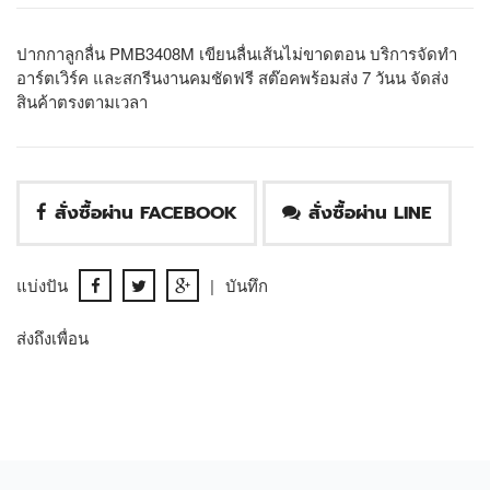
ปากกาลูกลื่น PMB3408M เขียนลื่นเส้นไม่ขาดตอน บริการจัดทำ
อาร์ตเวิร์ค และสกรีนงานคมชัดฟรี สต๊อคพร้อมส่ง 7 วันน จัดส่ง
สินค้าตรงตามเวลา
สั่งซื้อผ่าน FACEBOOK
สั่งซื้อผ่าน LINE
แบ่งปัน
|
บันทึก
ส่งถึงเพื่อน