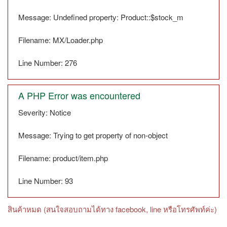
Message: Undefined property: Product::$stock_m
Filename: MX/Loader.php
Line Number: 276
A PHP Error was encountered
Severity: Notice
Message: Trying to get property of non-object
Filename: product/item.php
Line Number: 93
สินค้าหมด (สนใจสอบถามได้ทาง facebook, line หรือโทรศัพท์ค่ะ)