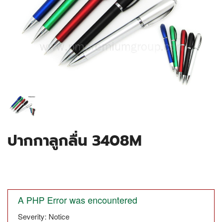
ปากกาลูกลื่น 3408M
A PHP Error was encountered
Severity: Notice