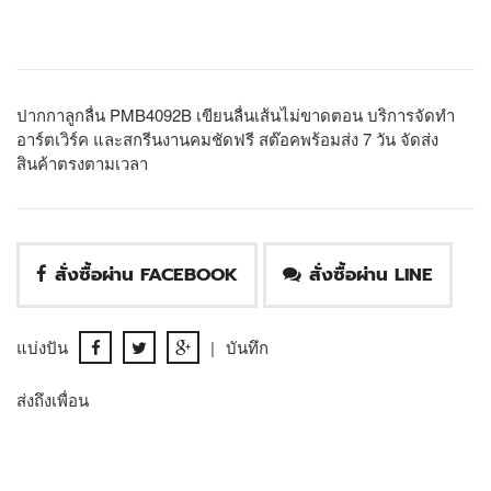
ปากกาลูกลื่น PMB4092B เขียนลื่นเส้นไม่ขาดตอน บริการจัดทำ
อาร์ตเวิร์ค และสกรีนงานคมชัดฟรี สต๊อคพร้อมส่ง 7 วัน จัดส่ง
สินค้าตรงตามเวลา
สั่งซื้อผ่าน FACEBOOK
สั่งซื้อผ่าน LINE
แบ่งปัน
|
บันทึก
ส่งถึงเพื่อน