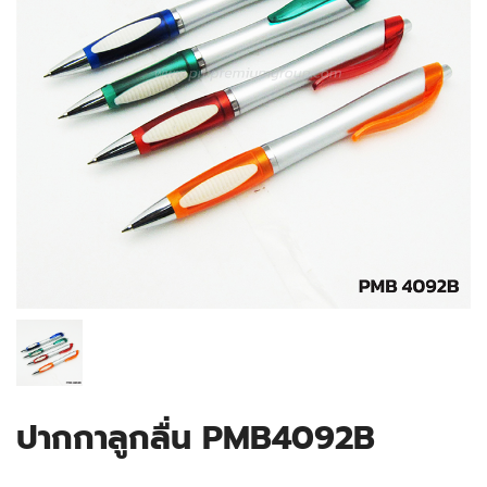
ปากกาลูกลื่น PMB4092B