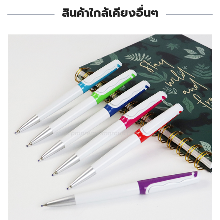
สินค้าใกล้เคียงอื่นๆ