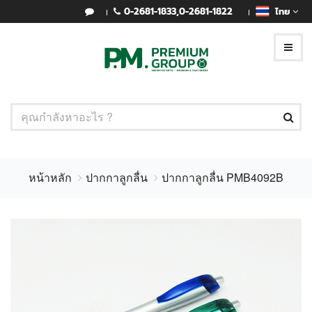
0-2681-1833
,
0-2681-1822
ไทย
หน้าหลัก
ปากกาลูกลื่น
ปากกาลูกลื่น PMB4092B