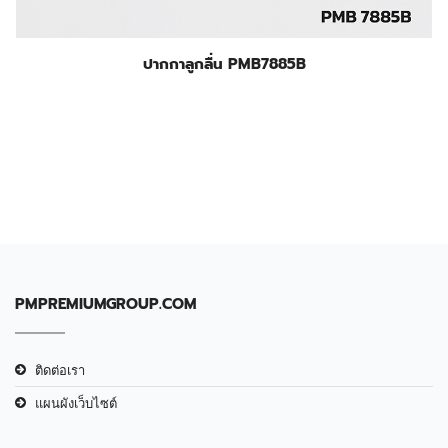
ปากกาลูกลื่น PMB7885B
PMPREMIUMGROUP.COM
ติดต่อเรา
แผนผังเว็บไซต์