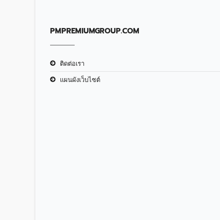
PMPREMIUMGROUP.COM
ติดต่อเรา
แผนผังเว็บไซต์