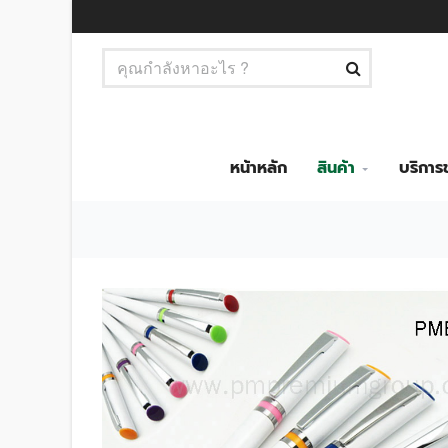
หน้าหลัก
สินค้า
บริกา