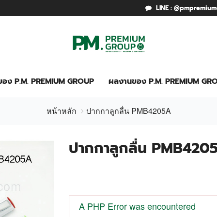
LINE : @pmpremiu
รของ P.M. PREMIUM GROUP
ผลงานของ P.M. PREMIUM GR
หน้าหลัก
ปากกาลูกลื่น PMB4205A
ปากกาลูกลื่น PMB420
A PHP Error was encountered