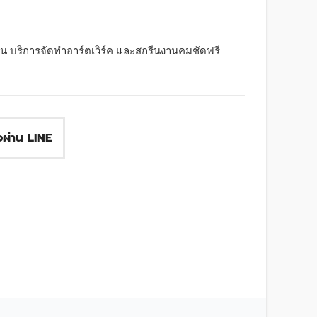
น บริการจัดทำอาร์ตเวิร์ค และสกรีนงานคมชัดฟรี
ื้อผ่าน LINE