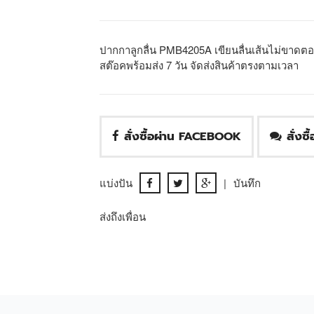
ปากกาลูกลื่น PMB4205A เขียนลื่นเส้นไม่ขาดตอ
สต๊อคพร้อมส่ง 7 วัน จัดส่งสินค้าตรงตามเวลา
สั่งซื้อผ่าน FACEBOOK
สั่งซ
แบ่งปัน
|
บันทึก
ส่งถึงเพื่อน