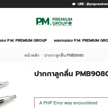
LINE : @pmpremiu
รของ P.M. PREMIUM GROUP
ผลงานของ P.M. PREMIUM GR
หน้าหลัก
ปากกาลูกลื่น PMB9080
ปากกาลูกลื่น PMB908
A PHP Error was encountered