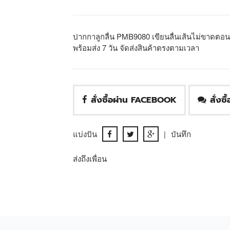
ปากกาลูกลื่น PMB9080 เขียนลื่นเส้นไม่ขาดตอน
พร้อมส่ง 7 วัน จัดส่งสินค้าตรงตามเวลา
สั่งซื้อผ่าน FACEBOOK
สั่งซ
แบ่งปัน
|
บันทึก
ส่งถึงเพื่อน