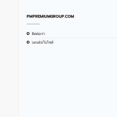
PMPREMIUMGROUP.COM
ติดต่อเรา
แผนผังเว็บไซต์