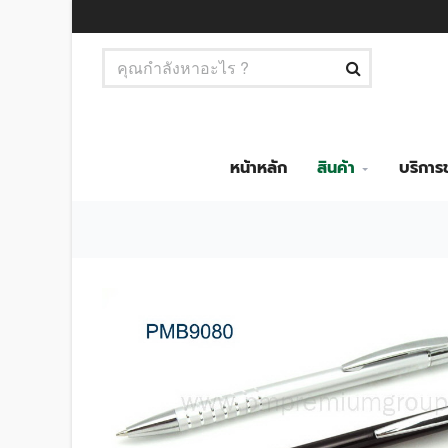
หน้าหลัก
สินค้า
บริกา