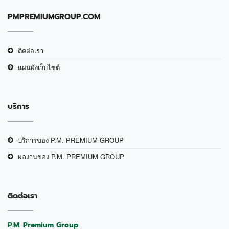
PMPREMIUMGROUP.COM
ติดต่อเรา
แผนผังเว็บไซต์
บริการ
บริการของ P.M. PREMIUM GROUP
ผลงานของ P.M. PREMIUM GROUP
ติดต่อเรา
P.M. Premium Group