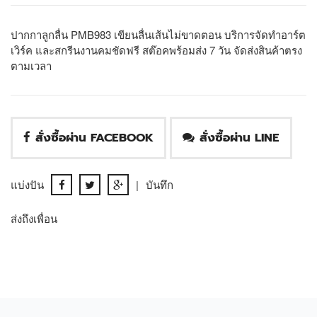
ปากกาลูกลื่น PMB983 เขียนลื่นเส้นไม่ขาดตอน บริการจัดทำอาร์ต
เวิร์ค และสกรีนงานคมชัดฟรี สต๊อคพร้อมส่ง 7 วัน จัดส่งสินค้าตรง
ตามเวลา
สั่งซื้อผ่าน FACEBOOK
สั่งซื้อผ่าน LINE
แบ่งปัน
|
บันทึก
ส่งถึงเพื่อน