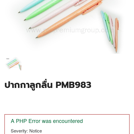
ปากกาลูกลื่น PMB983
A PHP Error was encountered
Severity: Notice