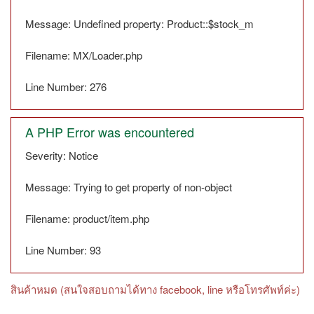
Message: Undefined property: Product::$stock_m
Filename: MX/Loader.php
Line Number: 276
A PHP Error was encountered
Severity: Notice
Message: Trying to get property of non-object
Filename: product/item.php
Line Number: 93
สินค้าหมด (สนใจสอบถามได้ทาง facebook, line หรือโทรศัพท์ค่ะ)