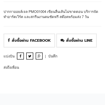
ปากกาออยล์เจล PMO01004 เขียนลื่นเส้นไม่ขาดตอน บริการจัด
ทำอาร์ตเวิร์ค และสกรีนงานคมชัดฟรี สต๊อคพร้อมส่ง 7 วัน
สั่งซื้อผ่าน FACEBOOK
สั่งซื้อผ่าน LINE
แบ่งปัน
|
บันทึก
ส่งถึงเพื่อน