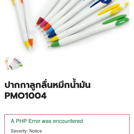
ปากกาลูกลื่นหมึกน้ำมัน
PMO1004
A PHP Error was encountered
Severity: Notice