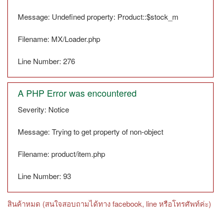
Message: Undefined property: Product::$stock_m
Filename: MX/Loader.php
Line Number: 276
A PHP Error was encountered
Severity: Notice
Message: Trying to get property of non-object
Filename: product/item.php
Line Number: 93
สินค้าหมด (สนใจสอบถามได้ทาง facebook, line หรือโทรศัพท์ค่ะ)