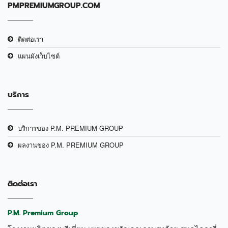
PMPREMIUMGROUP.COM
ติดต่อเรา
แผนผังเว็บไซต์
บริการ
บริการของ P.M. PREMIUM GROUP
ผลงานของ P.M. PREMIUM GROUP
ติดต่อเรา
P.M. Premium Group