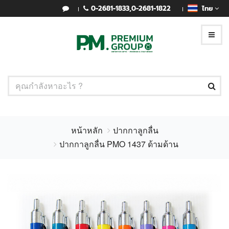
0-2681-1833
,
0-2681-1822
ไทย
หน้าหลัก
ปากกาลูกลื่น
ปากกาลูกลื่น PMO 1437 ด้ามด้าน