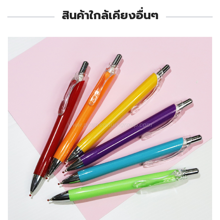
สินค้าใกล้เคียงอื่นๆ