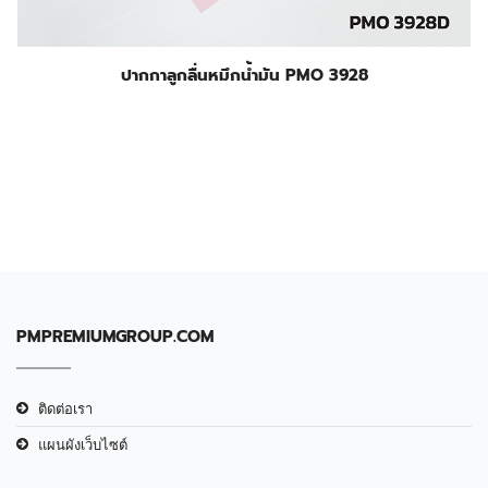
ปากกาลูกลื่นหมึกน้ำมัน PMO 3928
PMPREMIUMGROUP.COM
ติดต่อเรา
แผนผังเว็บไซต์