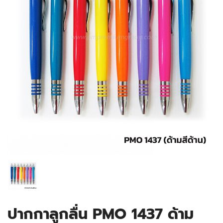
ปากกาลูกลื่น PMO 1437 ด้าม