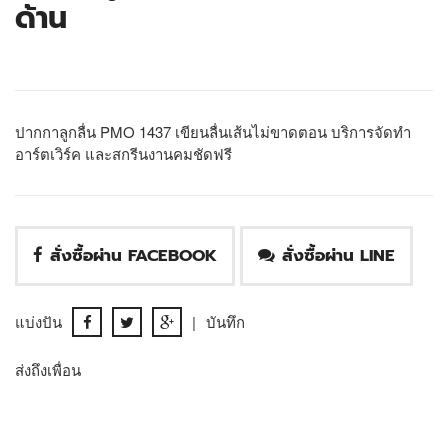
ด้าน
ปากกาลูกลื่น PMO 1437 เขียนลื่นเส้นไม่ขาดตอน บริการจัดทำ
อาร์ตเวิร์ค และสกรีนงานคมชัดฟรี
สั่งซื้อผ่าน FACEBOOK
สั่งซื้อผ่าน LINE
แบ่งปัน
|
บันทึก
ส่งถึงเพื่อน