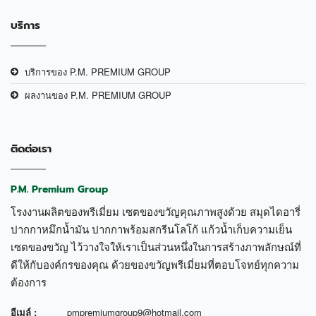
บริการ
บริการของ P.M. PREMIUM GROUP
ผลงานของ P.M. PREMIUM GROUP
ติดต่อเรา
P.M. Premium Group
โรงงานผลิตของพรีเมี่ยม เซตของขวัญคุณภาพสูงด้วย สมุดไดอารี่
ปากกาหมึกน้ำมัน ปากกาพร้อมสกรีนโลโก้ แก้วน้ำเก็บความเย็น
เซตของขวัญ ไว้วางใจให้เราเป็นส่วนหนึ่งในการสร้างภาพลักษณ์ที่
ดีให้กับองค์กรของคุณ ด้วยของขวัญพรีเมี่ยมที่ตอบโจทย์ทุกความ
ต้องการ
อีเมล์ :
pmpremiumgroup9@hotmail.com