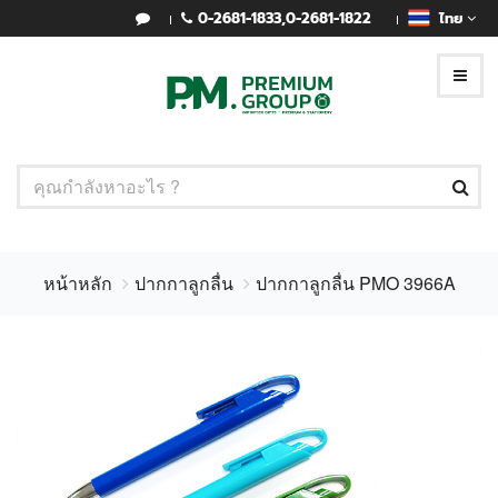
0-2681-1833
,
0-2681-1822
ไทย
หน้าหลัก
ปากกาลูกลื่น
ปากกาลูกลื่น PMO 3966A