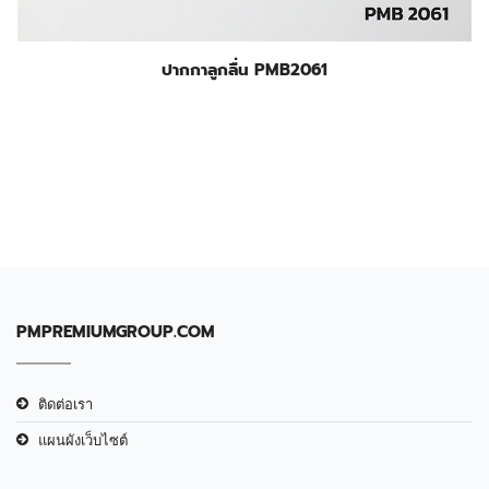
ปากกาลูกลื่น PMB2061
PMPREMIUMGROUP.COM
ติดต่อเรา
แผนผังเว็บไซต์