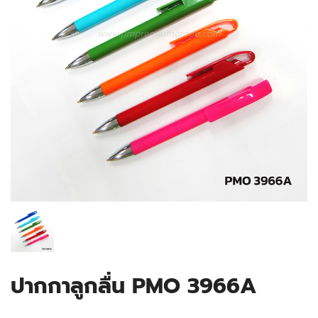
ปากกาลูกลื่น PMO 3966A