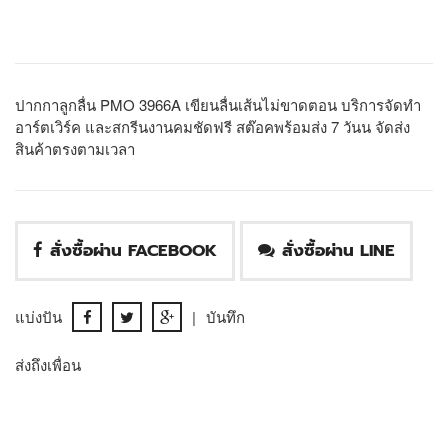
ปากกาลูกลื่น PMO 3966A เขียนลื่นเส้นไม่ขาดตอน บริการจัดทำ
อาร์ตเวิร์ค และสกรีนงานคมชัดฟรี สต๊อคพร้อมส่ง 7 วันน จัดส่ง
สินค้าตรงตามเวลา
สั่งซื้อผ่าน FACEBOOK
สั่งซื้อผ่าน LINE
แบ่งปัน
|
บันทึก
ส่งถึงเพื่อน