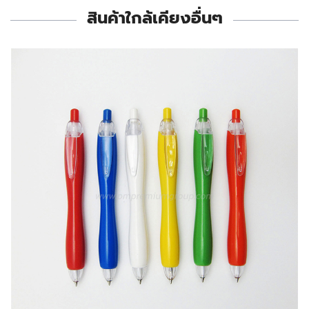
สินค้าใกล้เคียงอื่นๆ