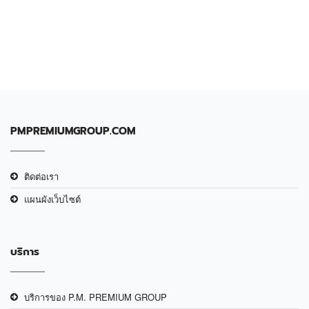
PMPREMIUMGROUP.COM
ติดต่อเรา
แผนผังเว็บไซต์
บริการ
บริการของ P.M. PREMIUM GROUP