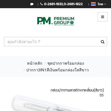
0-2681-1833
,
0-2681-1822
ไทย
หน้าหลัก
ชุดปากกาพร้อมกล่อง
ปากกา3IN1สีเงินพร้อมกล่องใสสีขาว