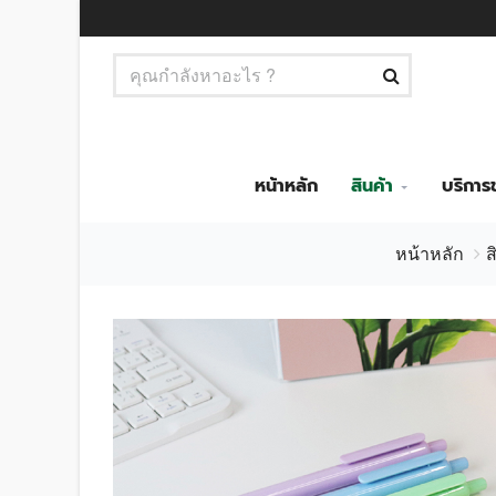
หน้าหลัก
สินค้า
บริกา
หน้าหลัก
ส