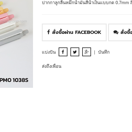
ปากกาลูกลื่นหมึกน้ำมันสีน้ำเงินแบบกด 0.7mm ส
สั่งซื้อผ่าน FACEBOOK
สั่งซ
แบ่งปัน
|
บันทึก
ส่งถึงเพื่อน