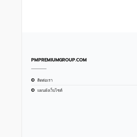
PMPREMIUMGROUP.COM
ติดต่อเรา
แผนผังเว็บไซต์