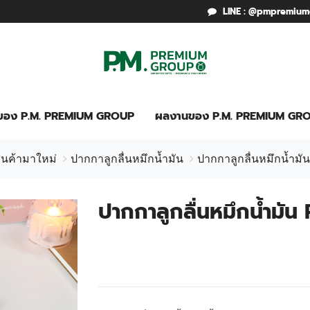
LINE : @pmpremiu
รของ P.M. PREMIUM GROUP
ผลงานของ P.M. PREMIUM GR
ินค้ามาใหม่
ปากกาลูกลื่นหมึกน้ำมัน
ปากกาลูกลื่นหมึกน้ำม
ปากกาลูกลื่นหมึกน้ำมั