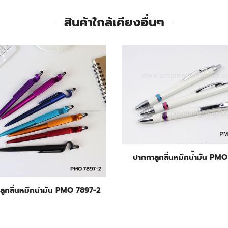
สินค้าใกล้เคียงอื่นๆ
ปากกาลูกลื่นหมึกน้ำมัน PMO
ลูกลื่นหมึกนำมัน PMO 7897-2