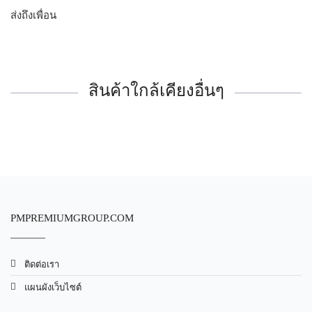
ส่งถึงเพื่อน
สินค้าใกล้เคียงอื่นๆ
PMPREMIUMGROUP.COM
ติดต่อเรา
แผนผังเว็บไซต์