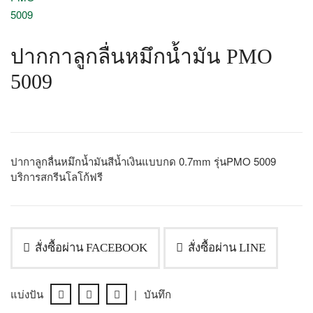
ปากกาลูกลื่นหมึกน้ำมัน PMO
5009
ปากาลูกลื่นหมึกน้ำมันสีน้ำเงินแบบกด 0.7mm รุ่นPMO 5009
บริการสกรีนโลโก้ฟรี
สั่งซื้อผ่าน FACEBOOK
สั่งซื้อผ่าน LINE
แบ่งปัน
|
บันทึก