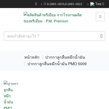
0-2681-1833
,
0-2681-1822
ไทย
หน้าหลัก
ปากกาลูกลื่นหมึกน้ำมัน
ปากกาลูกลื่นหมึกน้ำมัน PMO 5009