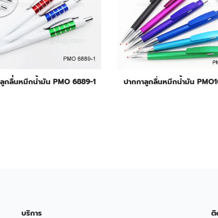
ลูกลื่่นหมึกน้ำมัน PMO 6889-1
ปากกาลูกลื่นหมึกน้ำมัน PM
บริการ
ติ