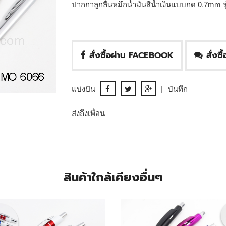
ปากกาลูกลื่นหมึกน้ำมันสีน้ำเงินแบบกด 0.7mm 
สั่งซื้อผ่าน FACEBOOK
สั่งซ
แบ่งปัน
|
บันทึก
ส่งถึงเพื่อน
สินค้าใกล้เคียงอื่นๆ