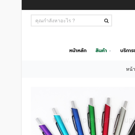
หน้าหลัก
สินค้า
บริกา
หน้