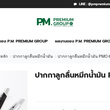
LINE : @pmpremiu
รของ P.M. PREMIUM GROUP
ผลงานของ P.M. PREMIUM GR
าหลัก
ปากกาลูกลื่นหมึกน้ำมัน
ปากกาลูกลื่นหมึกน้ำมัน PMO 
ปากกาลูกลื่นหมึกน้ำม