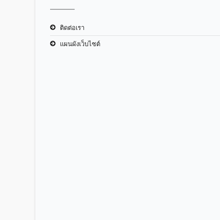
ติดต่อเรา
แผนผังเว็บไซต์