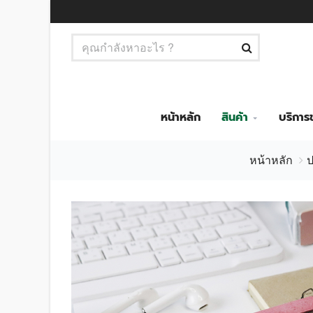
หน้าหลัก
สินค้า
บริกา
หน้าหลัก
ป