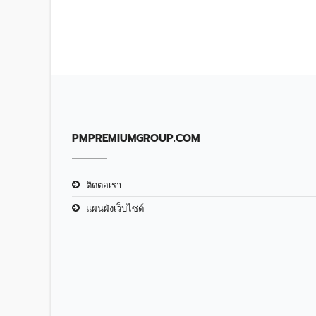
PMPREMIUMGROUP.COM
ติดต่อเรา
แผนผังเว็บไซต์