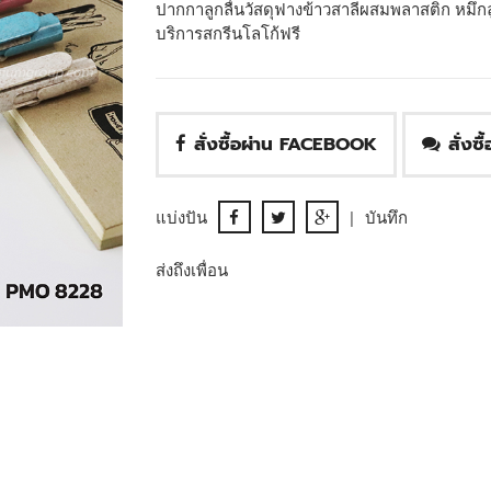
ปากกาลูกลื่นวัสดุฟางข้าวสาลีผสมพลาสติก หมึกล
บริการสกรีนโลโก้ฟรี
สั่งซื้อผ่าน FACEBOOK
สั่งซ
แบ่งปัน
|
บันทึก
ส่งถึงเพื่อน