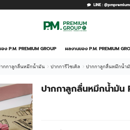
LINE : @pmpremiu
รของ P.M. PREMIUM GROUP
ผลงานของ P.M. PREMIUM GR
ากกาลูกลื่นหมึกน้ำมัน
ปากการีไซเคิล
ปากกาลูกลื่นหมึกน้ำ
ปากกาลูกลื่นหมึกน้ำมั