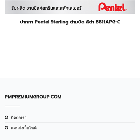
ปากกา Pentel Sterling ด้ามบิด สีดำ B811APG-C
PMPREMIUMGROUP.COM
ติดต่อเรา
แผนผังเว็บไซต์