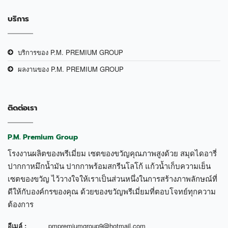
บริการ
บริการของ P.M. PREMIUM GROUP
ผลงานของ P.M. PREMIUM GROUP
ติดต่อเรา
P.M. Premium Group
โรงงานผลิตของพรีเมี่ยม เซตของขวัญคุณภาพสูงด้วย สมุดไดอารี่
ปากกาหมึกน้ำมัน ปากกาพร้อมสกรีนโลโก้ แก้วน้ำเก็บความเย็น
เซตของขวัญ ไว้วางใจให้เราเป็นส่วนหนึ่งในการสร้างภาพลักษณ์ที่
ดีให้กับองค์กรของคุณ ด้วยของขวัญพรีเมี่ยมที่ตอบโจทย์ทุกความ
ต้องการ
อีเมล์ :
pmpremiumgroup9@hotmail.com