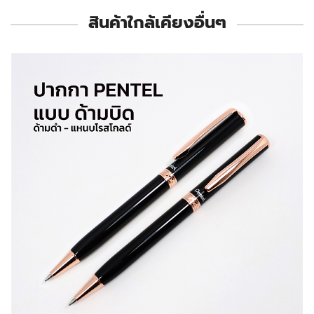
สินค้าใกล้เคียงอื่นๆ