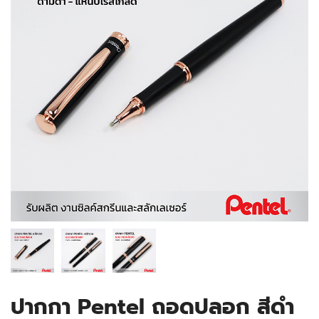
ปากกา Pentel ถอดปลอก สีดำ