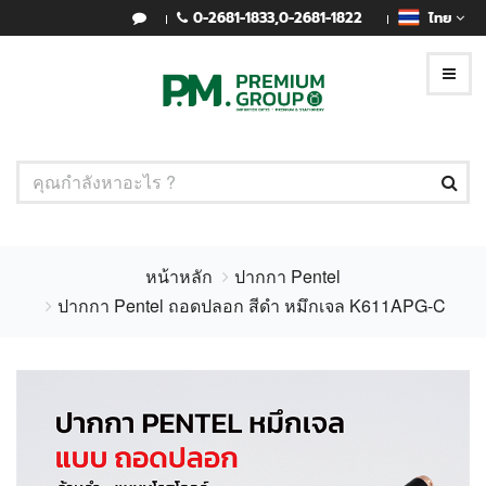
0-2681-1833
,
0-2681-1822
ไทย
หน้าหลัก
ปากกา Pentel
ปากกา Pentel ถอดปลอก สีดำ หมึกเจล K611APG-C