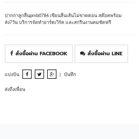
ปากกาลูกลื่นpmb0784 เขียนลื่นเส้นไม่ขาดตอน สต๊อคพร้อม
ส่ง7วัน บริการจัดทำอาร์ตเวิร์ค และสกรีนงานคมชัดฟรี
สั่งซื้อผ่าน FACEBOOK
สั่งซื้อผ่าน LINE
แบ่งปัน
|
บันทึก
ส่งถึงเพื่อน