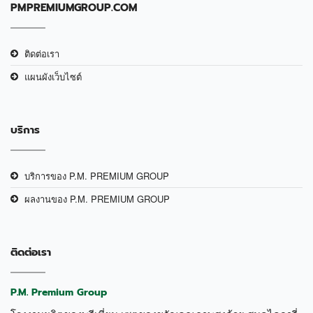
PMPREMIUMGROUP.COM
ติดต่อเรา
แผนผังเว็บไซต์
บริการ
บริการของ P.M. PREMIUM GROUP
ผลงานของ P.M. PREMIUM GROUP
ติดต่อเรา
P.M. Premium Group