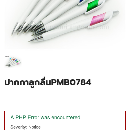
ปากกาลูกลื่นPMB0784
A PHP Error was encountered
Severity: Notice