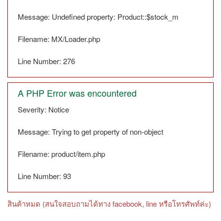
Message: Undefined property: Product::$stock_m
Filename: MX/Loader.php
Line Number: 276
A PHP Error was encountered
Severity: Notice
Message: Trying to get property of non-object
Filename: product/item.php
Line Number: 93
สินค้าหมด (สนใจสอบถามได้ทาง facebook, line หรือโทรศัพท์ค่ะ)