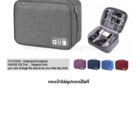
กระเป๋าใส่อุปกรณ์ไอที