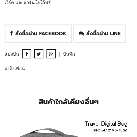
เวิร์ค และสกรีนโลโก้ฟรี
สั่งซื้อผ่าน FACEBOOK
สั่งซื้อผ่าน LINE
แบ่งปัน
|
บันทึก
ส่งถึงเพื่อน
สินค้าใกล้เคียงอื่นๆ