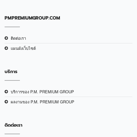
PMPREMIUMGROUP.COM
ติดต่อเรา
แผนผังเว็บไซต์
บริการ
บริการของ P.M. PREMIUM GROUP
ผลงานของ P.M. PREMIUM GROUP
ติดต่อเรา