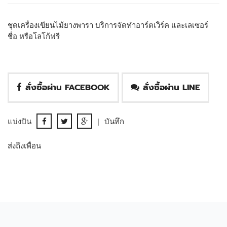
ชุดเครื่องเขียนไม้ยางพารา บริการจัดทำอาร์ตเวิร์ค และเลเซอร์
ชื่อ หรือโลโก้ฟรี
สั่งซื้อผ่าน FACEBOOK
สั่งซื้อผ่าน LINE
แบ่งปัน
|
บันทึก
ส่งถึงเพื่อน