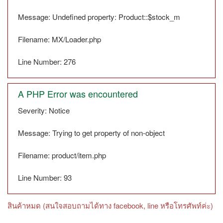
Message: Undefined property: Product::$stock_m
Filename: MX/Loader.php
Line Number: 276
A PHP Error was encountered
Severity: Notice
Message: Trying to get property of non-object
Filename: product/item.php
Line Number: 93
สินค้าหมด (สนใจสอบถามได้ทาง facebook, line หรือโทรศัพท์ค่ะ)