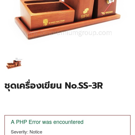
ชุดเครื่องเขียน No.SS-3R
A PHP Error was encountered
Severity: Notice