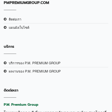
PMPREMIUMGROUP.COM
ติดต่อเรา
แผนผังเว็บไซต์
บริการ
บริการของ P.M. PREMIUM GROUP
ผลงานของ P.M. PREMIUM GROUP
ติดต่อเรา
P.M. Premium Group