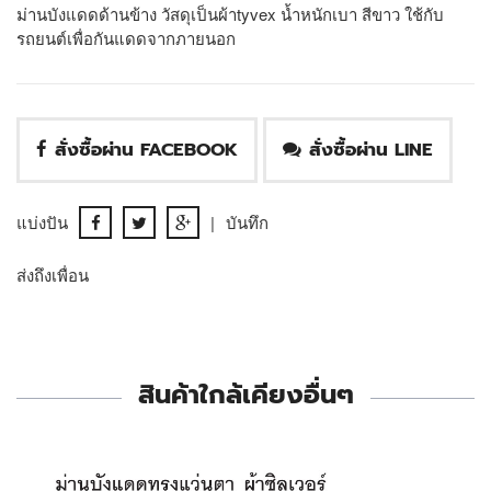
ม่านบังแดดด้านข้าง วัสดุเป็นผ้าtyvex น้ำหนักเบา สีขาว ใช้กับ
รถยนต์เพื่อกันแดดจากภายนอก
สั่งซื้อผ่าน FACEBOOK
สั่งซื้อผ่าน LINE
แบ่งปัน
|
บันทึก
ส่งถึงเพื่อน
สินค้าใกล้เคียงอื่นๆ