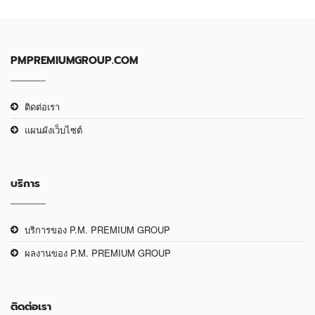
PMPREMIUMGROUP.COM
ติดต่อเรา
แผนผังเว็บไซต์
บริการ
บริการของ P.M. PREMIUM GROUP
ผลงานของ P.M. PREMIUM GROUP
ติดต่อเรา