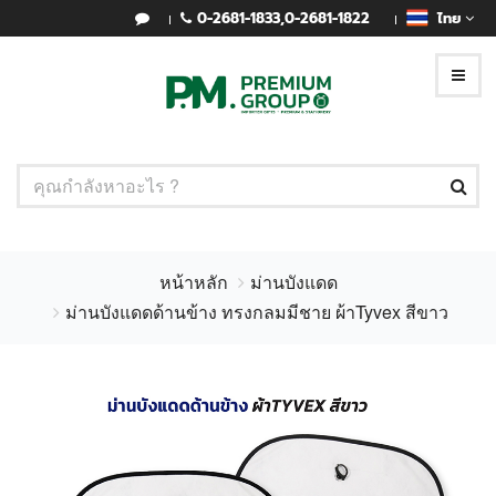
0-2681-1833
,
0-2681-1822
ไทย
หน้าหลัก
ม่านบังแดด
ม่านบังแดดด้านข้าง ทรงกลมมีชาย ผ้าTyvex สีขาว