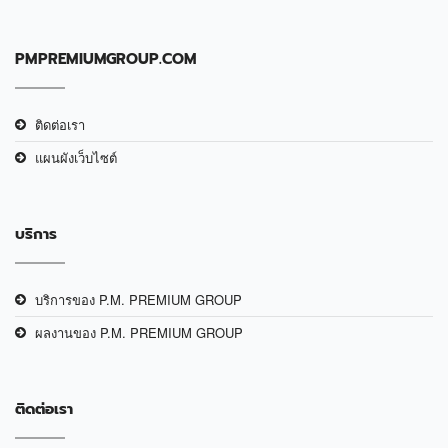
PMPREMIUMGROUP.COM
ติดต่อเรา
แผนผังเว็บไซต์
บริการ
บริการของ P.M. PREMIUM GROUP
ผลงานของ P.M. PREMIUM GROUP
ติดต่อเรา