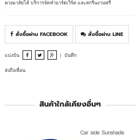
พวงมาลัยได้ บริการจัดทำอาร์ตเวิร์ค และสกรีนงานฟรี
สั่งซื้อผ่าน FACEBOOK
สั่งซื้อผ่าน LINE
แบ่งปัน
|
บันทึก
ส่งถึงเพื่อน
สินค้าใกล้เคียงอื่นๆ