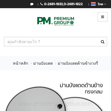
0-2681-1833
,
0-2681-1822
ไทย
หน้าหลัก
ม่านบังแดด
ม่านบังแดดด้านข้างวงรี